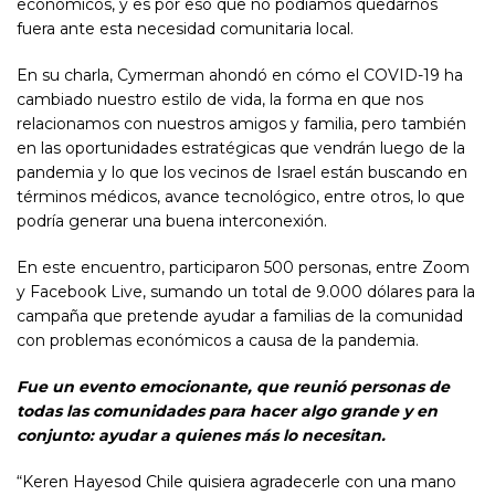
económicos, y es por eso que no podíamos quedarnos
fuera ante esta necesidad comunitaria local.
En su charla, Cymerman ahondó en cómo el COVID-19 ha
cambiado nuestro estilo de vida, la forma en que nos
relacionamos con nuestros amigos y familia, pero también
en las oportunidades estratégicas que vendrán luego de la
pandemia y lo que los vecinos de Israel están buscando en
términos médicos, avance tecnológico, entre otros, lo que
podría generar una buena interconexión.
En este encuentro, participaron 500 personas, entre Zoom
y Facebook Live, sumando un total de 9.000 dólares para la
campaña que pretende ayudar a familias de la comunidad
con problemas económicos a causa de la pandemia.
Fue un evento emocionante, que reunió personas de
todas las comunidades para hacer algo grande y en
conjunto: ayudar a quienes más lo necesitan.
“Keren Hayesod Chile quisiera agradecerle con una mano