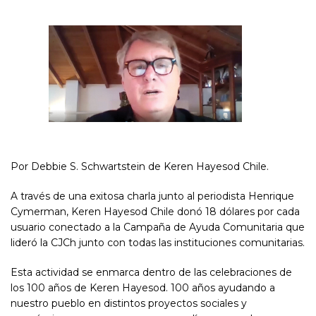
Por Debbie S. Schwartstein de Keren Hayesod Chile.
A través de una exitosa charla junto al periodista Henrique
Cymerman, Keren Hayesod Chile donó 18 dólares por cada
usuario conectado a la Campaña de Ayuda Comunitaria que
lideró la CJCh junto con todas las instituciones comunitarias.
Esta actividad se enmarca dentro de las celebraciones de
los 100 años de Keren Hayesod. 100 años ayudando a
nuestro pueblo en distintos proyectos sociales y