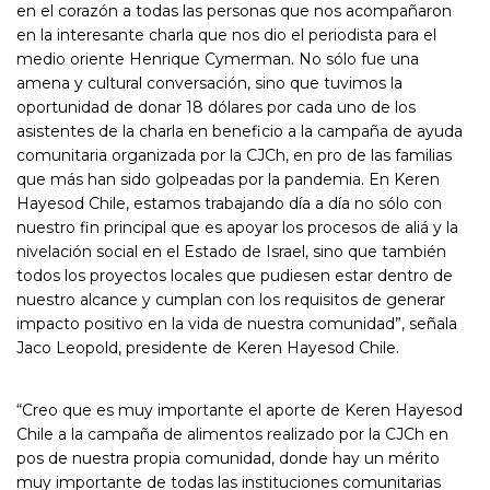
en el corazón a todas las personas que nos acompañaron
en la interesante charla que nos dio el periodista para el
medio oriente Henrique Cymerman. No sólo fue una
amena y cultural conversación, sino que tuvimos la
oportunidad de donar 18 dólares por cada uno de los
asistentes de la charla en beneficio a la campaña de ayuda
comunitaria organizada por la CJCh, en pro de las familias
que más han sido golpeadas por la pandemia. En Keren
Hayesod Chile, estamos trabajando día a día no sólo con
nuestro fin principal que es apoyar los procesos de aliá y la
nivelación social en el Estado de Israel, sino que también
todos los proyectos locales que pudiesen estar dentro de
nuestro alcance y cumplan con los requisitos de generar
impacto positivo en la vida de nuestra comunidad”, señala
Jaco Leopold, presidente de Keren Hayesod Chile.
“Creo que es muy importante el aporte de Keren Hayesod
Chile a la campaña de alimentos realizado por la CJCh en
pos de nuestra propia comunidad, donde hay un mérito
muy importante de todas las instituciones comunitarias