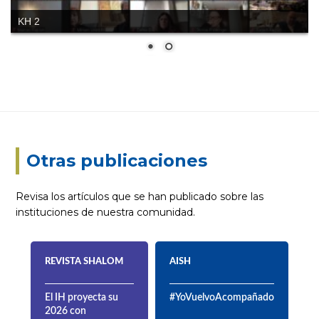
KH 2
Otras publicaciones
Revisa los artículos que se han publicado sobre las
instituciones de nuestra comunidad.
REVISTA SHALOM
AISH
El IH proyecta su
#YoVuelvoAcompañado
2026 con