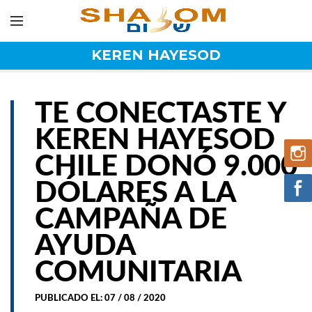
KEREN HAYESOD
TE CONECTASTE Y
KEREN HAYESOD
CHILE DONÓ 9.000
DÓLARES A LA
CAMPAÑA DE
AYUDA
COMUNITARIA
PUBLICADO EL: 07 / 08 / 2020