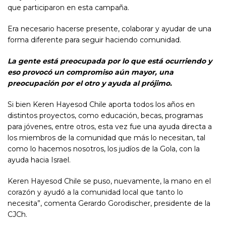
que participaron en esta campaña.
Era necesario hacerse presente, colaborar y ayudar de una
forma diferente para seguir haciendo comunidad.
La gente está preocupada por lo que está ocurriendo y
eso provocó un compromiso aún mayor, una
preocupación por el otro y ayuda al prójimo.
Si bien Keren Hayesod Chile aporta todos los años en
distintos proyectos, como educación, becas, programas
para jóvenes, entre otros, esta vez fue una ayuda directa a
los miembros de la comunidad que más lo necesitan, tal
como lo hacemos nosotros, los judíos de la Gola, con la
ayuda hacia Israel.
Keren Hayesod Chile se puso, nuevamente, la mano en el
corazón y ayudó a la comunidad local que tanto lo
necesita”, comenta Gerardo Gorodischer, presidente de la
CJCh.