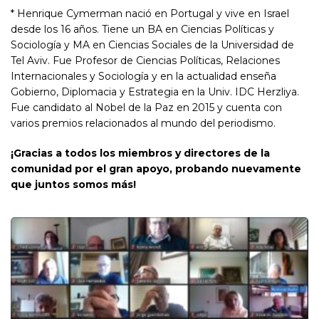
* Henrique Cymerman nació en Portugal y vive en Israel
desde los 16 años. Tiene un BA en Ciencias Políticas y
Sociología y MA en Ciencias Sociales de la Universidad de
Tel Aviv. Fue Profesor de Ciencias Políticas, Relaciones
Internacionales y Sociología y en la actualidad enseña
Gobierno, Diplomacia y Estrategia en la Univ. IDC Herzliya.
Fue candidato al Nobel de la Paz en 2015 y cuenta con
varios premios relacionados al mundo del periodismo.
¡Gracias a todos los miembros y directores de la
comunidad por el gran apoyo, probando nuevamente
que juntos somos más!