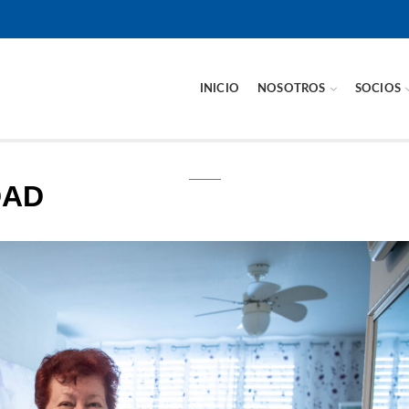
INICIO
NOSOTROS
SOCIOS
DAD