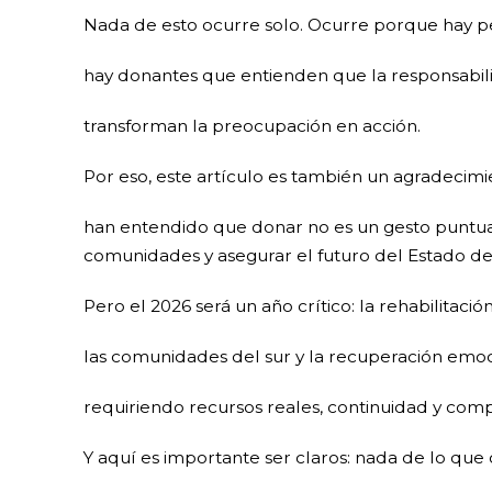
Nada de esto ocurre solo. Ocurre porque hay p
hay donantes que entienden que la responsabil
transforman la preocupación en acción.
Por eso, este artículo es también un agradecimi
han entendido que donar no es un gesto puntual
comunidades y asegurar el futuro del Estado de 
Pero el 2026 será un año crítico: la rehabilitac
las comunidades del sur y la recuperación emoci
requiriendo recursos reales, continuidad y com
Y aquí es importante ser claros: nada de lo que