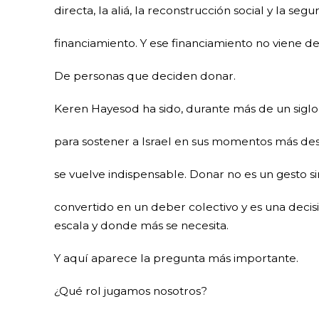
directa, la aliá, la reconstrucción social y la se
financiamiento. Y ese financiamiento no viene de
De personas que deciden donar.
Keren Hayesod ha sido, durante más de un siglo,
para sostener a Israel en sus momentos más desa
se vuelve indispensable. Donar no es un gesto s
convertido en un deber colectivo y es una decis
escala y donde más se necesita.
Y aquí aparece la pregunta más importante.
¿Qué rol jugamos nosotros?