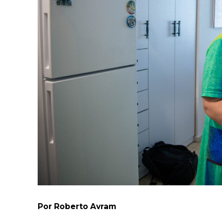
Por Roberto Avram