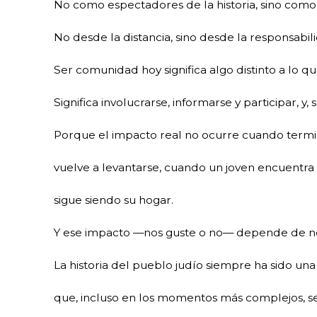
No como espectadores de la historia, sino como 
No desde la distancia, sino desde la responsabi
Ser comunidad hoy significa algo distinto a lo qu
Significa involucrarse, informarse y participar, y,
Porque el impacto real no ocurre cuando termi
vuelve a levantarse, cuando un joven encuentra 
sigue siendo su hogar.
Y ese impacto —nos guste o no— depende de no
La historia del pueblo judío siempre ha sido una 
que, incluso en los momentos más complejos, s