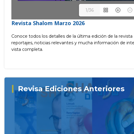
1/36
Revista Shalom Marzo 2026
Conoce todos los detalles de la última edición de la revista
reportajes, noticias relevantes y mucha información de int
vista completa.
Revisa Ediciones Anteriores