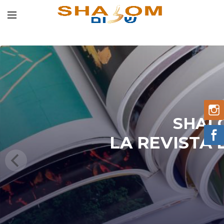
SHAL
LA REVISTA