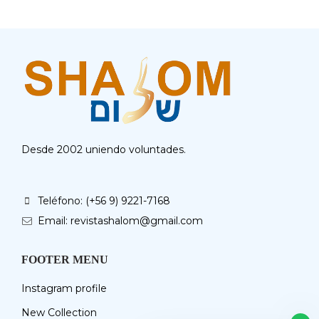
Desde 2002 uniendo voluntades.
Teléfono: (+56 9) 9221-7168
Email: revistashalom@gmail.com
FOOTER MENU
Instagram profile
New Collection