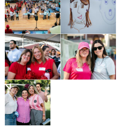
Regístrate aquí para recibir la
revista mensualmente.