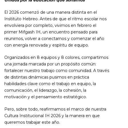
Unidos por la educación que soñamos
El 2026 comenzó de una manera distinta en el
Instituto Hebreo. Antes de que el ritmo escolar nos
envolviera por completo, vivimos en febrero el
primer Mifgash IH, un encuentro pensado para
reunirnos, volver a conectarnos y comenzar el año
con energía renovada y espíritu de equipo.
Organizados en 8 equipos y 8 colores, compartimos
una jornada marcada por un propósito común:
fortalecer nuestro trabajo como comunidad. A través
de distintas dinámicas pusimos en práctica
habilidades clave como el trabajo en equipo, la
comunicación, el liderazgo, la cohesión, la
motivación y el pensamiento estratégico.
Pero, sobre todo, reafirmamos el marco de nuestra
Cultura Institucional IH 2026 y la manera en que
queremos trabajar este año.