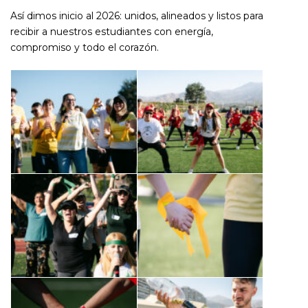
Así dimos inicio al 2026: unidos, alineados y listos para
recibir a nuestros estudiantes con energía,
compromiso y todo el corazón.