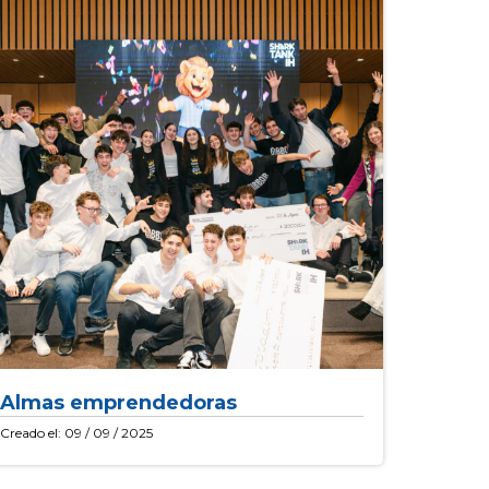
Almas emprendedoras
Creado el: 09 / 09 / 2025