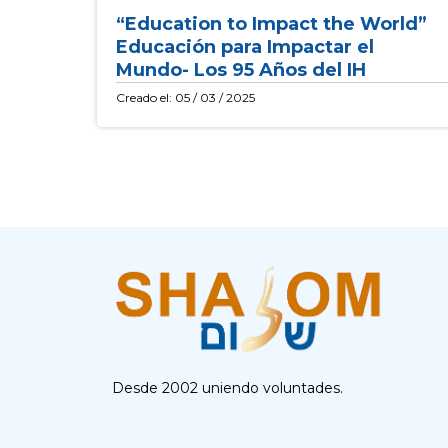
“Education to Impact the World”
Educación para Impactar el
Mundo- Los 95 Años del IH
Creado el: 05 / 03 / 2025
Desde 2002 uniendo voluntades.