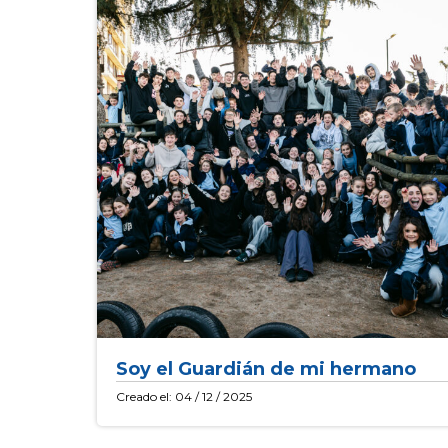
Soy el Guardián de mi hermano
Creado el: 04 / 12 / 2025