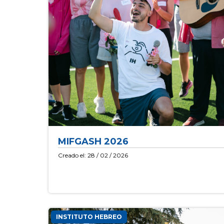
MIFGASH 2026
Creado el: 28 / 02 / 2026
INSTITUTO HEBREO