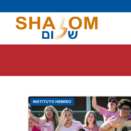
INSTITUTO HEBREO