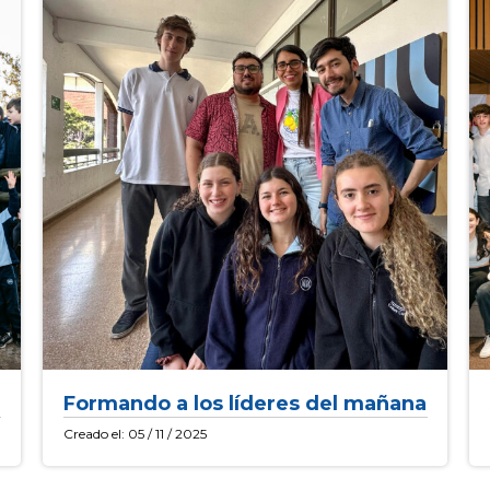
Formando a los líderes del mañana
Creado el: 05 / 11 / 2025