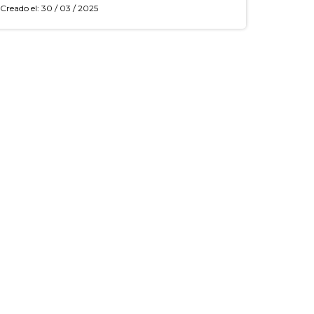
Creado el: 30 / 03 / 2025