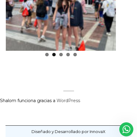
Previous
Next
Shalom funciona gracias a
WordPress
Diseñado y Desarrollado por InnovaX