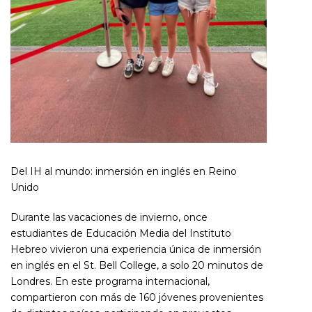
Del IH al mundo: inmersión en inglés en Reino
Unido
Durante las vacaciones de invierno, once
estudiantes de Educación Media del Instituto
Hebreo vivieron una experiencia única de inmersión
en inglés en el St. Bell College, a solo 20 minutos de
Londres. En este programa internacional,
compartieron con más de 160 jóvenes provenientes