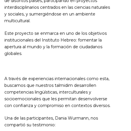
de distintos países, participando en proyectos
interdisciplinarios centrados en las ciencias naturales
y sociales, y sumergiéndose en un ambiente
multicultural.
Este proyecto se enmarca en uno de los objetivos
institucionales del Instituto Hebreo: fomentar la
apertura al mundo y la formación de ciudadanos
globales.
A través de experiencias internacionales como esta,
buscamos que nuestros talmidim desarrollen
competencias lingüísticas, interculturales y
socioemocionales que les permitan desenvolverse
con confianza y compromiso en contextos diversos.
Una de las participantes,
Dania Wurmann
, nos
compartió su testimonio: