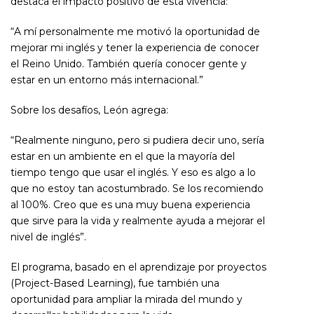
destaca el impacto positivo de esta vivencia:
“A mí personalmente me motivó la oportunidad de
mejorar mi inglés y tener la experiencia de conocer
el Reino Unido. También quería conocer gente y
estar en un entorno más internacional.”
Sobre los desafíos, León agrega:
“Realmente ninguno, pero si pudiera decir uno, sería
estar en un ambiente en el que la mayoría del
tiempo tengo que usar el inglés. Y eso es algo a lo
que no estoy tan acostumbrado. Se los recomiendo
al 100%. Creo que es una muy buena experiencia
que sirve para la vida y realmente ayuda a mejorar el
nivel de inglés”.
El programa, basado en el aprendizaje por proyectos
(Project-Based Learning), fue también una
oportunidad para ampliar la mirada del mundo y