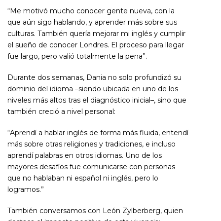
“Me motivó mucho conocer gente nueva, con la
que aún sigo hablando, y aprender más sobre sus
culturas. También quería mejorar mi inglés y cumplir
el sueño de conocer Londres. El proceso para llegar
fue largo, pero valió totalmente la pena”.
Durante dos semanas, Dania no solo profundizó su
dominio del idioma –siendo ubicada en uno de los
niveles más altos tras el diagnóstico inicial–, sino que
también creció a nivel personal:
“Aprendí a hablar inglés de forma más fluida, entendí
más sobre otras religiones y tradiciones, e incluso
aprendí palabras en otros idiomas. Uno de los
mayores desafíos fue comunicarse con personas
que no hablaban ni español ni inglés, pero lo
logramos.”
También conversamos con
León Zylberberg
, quien