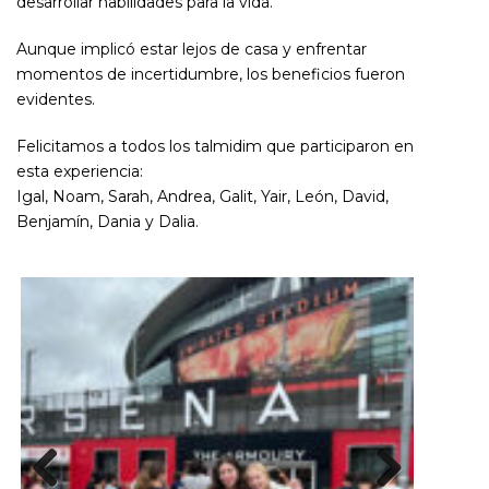
desarrollar habilidades para la vida.
Aunque implicó estar lejos de casa y enfrentar
momentos de incertidumbre, los beneficios fueron
evidentes.
Felicitamos a todos los talmidim que participaron en
esta experiencia:
Igal, Noam, Sarah, Andrea, Galit, Yair, León, David,
Benjamín, Dania y Dalia.