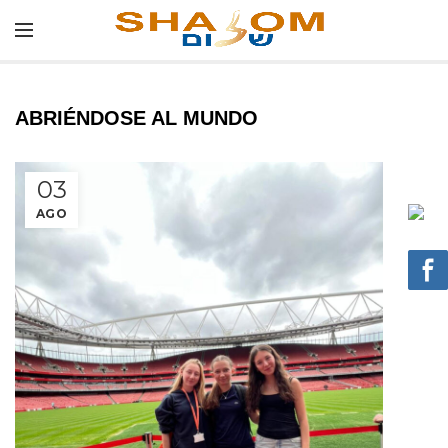
ABRIÉNDOSE AL MUNDO
03
AGO