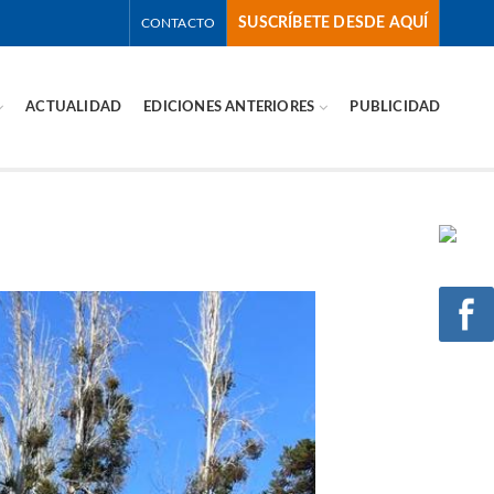
SUSCRÍBETE DESDE AQUÍ
CONTACTO
ACTUALIDAD
EDICIONES ANTERIORES
PUBLICIDAD