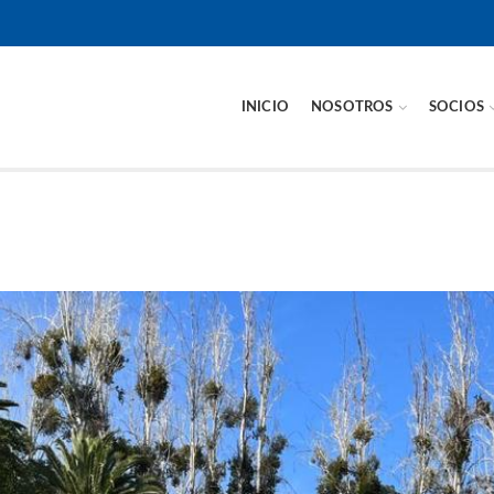
INICIO
NOSOTROS
SOCIOS