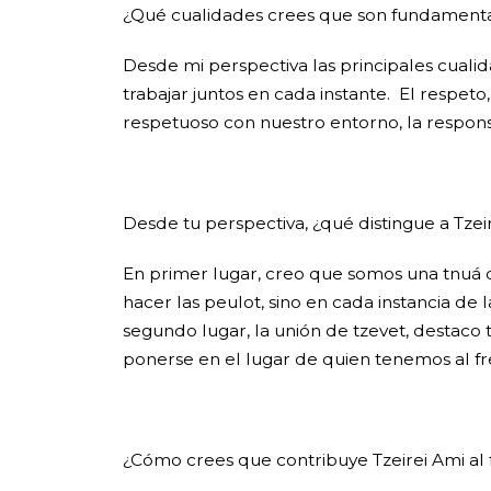
¿Qué cualidades crees que son fundamenta
Desde mi perspectiva las principales cualid
trabajar juntos en cada instante. El respeto
respetuoso con nuestro entorno, la responsa
Desde tu perspectiva, ¿qué distingue a Tzei
En primer lugar, creo que somos una tnuá q
hacer las peulot, sino en cada instancia de
segundo lugar, la unión de tzevet, destaco
ponerse en el lugar de quien tenemos al f
¿Cómo crees que contribuye Tzeirei Ami al