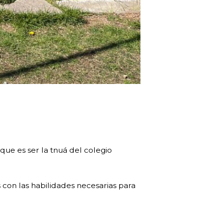
que es ser la tnuá del colegio
on las habilidades necesarias para