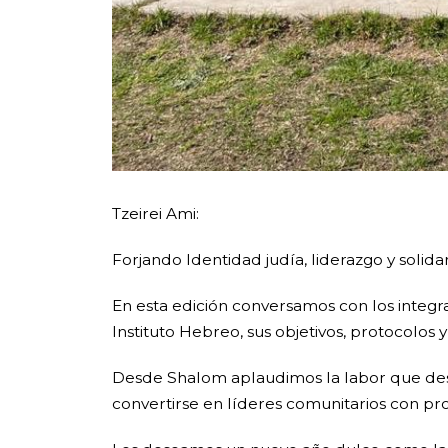
Tzeirei Ami:
Forjando Identidad judía, liderazgo y solida
En esta edición conversamos con los integra
Instituto Hebreo, sus objetivos, protocolos
Desde Shalom aplaudimos la labor que des
convertirse en líderes comunitarios con pr