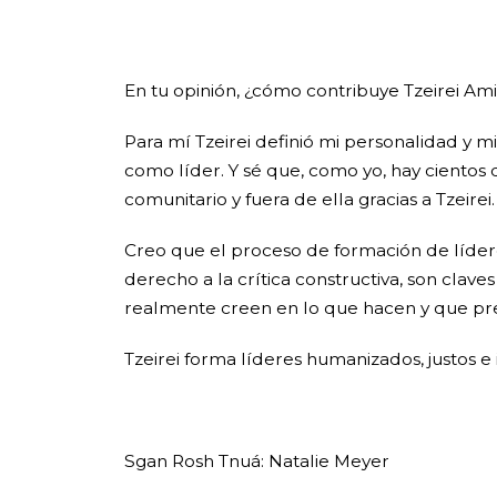
En tu opinión, ¿cómo contribuye Tzeirei Ami
Para mí Tzeirei definió mi personalidad y
como líder. Y sé que, como yo, hay cientos 
comunitario y fuera de ella gracias a Tzeirei.
Creo que el proceso de formación de líderes
derecho a la crítica constructiva, son clav
realmente creen en lo que hacen y que pr
Tzeirei forma líderes humanizados, justos e
Sgan Rosh Tnuá: Natalie Meyer