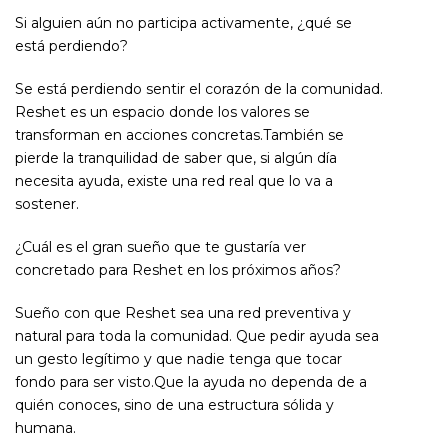
Si alguien aún no participa activamente, ¿qué se
está perdiendo?
Se está perdiendo sentir el corazón de la comunidad.
Reshet es un espacio donde los valores se
transforman en acciones concretas.También se
pierde la tranquilidad de saber que, si algún día
necesita ayuda, existe una red real que lo va a
sostener.
¿Cuál es el gran sueño que te gustaría ver
concretado para Reshet en los próximos años?
Sueño con que Reshet sea una red preventiva y
natural para toda la comunidad. Que pedir ayuda sea
un gesto legítimo y que nadie tenga que tocar
fondo para ser visto.Que la ayuda no dependa de a
quién conoces, sino de una estructura sólida y
humana.