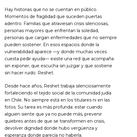
Hay historias que no se cuentan en público.
Momentos de fragilidad que suceden puertas
adentro. Familias que atraviesan crisis silenciosas,
personas mayores que enfrentan la soledad,
personas que cargan enfermedades que no siempre
pueden sostener. En esos espacios donde la
vulnerabilidad aparece —y donde muchas veces
cuesta pedir ayuda— existe una red que acompaña
sin exponer, que escucha sin juzgar y que sostiene
sin hacer ruido: Reshet.
Desde hace años, Reshet trabaja silenciosamente
fortaleciendo el tejido social de la comunidad judía
en Chile. No siempre está en los titulares ni en las
fotos. Su tarea es más profunda: estar cuando
alguien siente que ya no puede más, prevenir
quiebres antes de que se transformen en crisis,
devolver dignidad donde hubo vergüenza y
esperanza donde parecía no haberla.