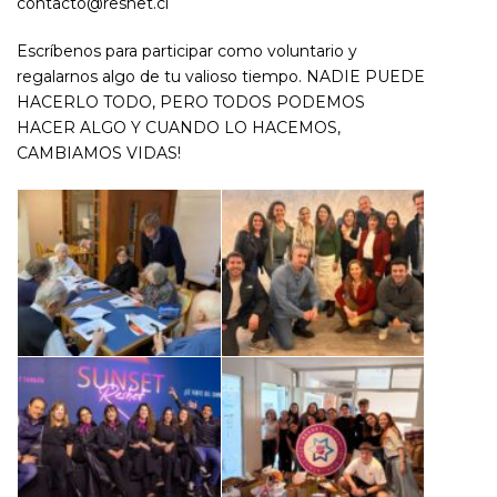
contacto@reshet.cl
Escríbenos para participar como voluntario y
regalarnos algo de tu valioso tiempo. NADIE PUEDE
HACERLO TODO, PERO TODOS PODEMOS
HACER ALGO Y CUANDO LO HACEMOS,
CAMBIAMOS VIDAS!