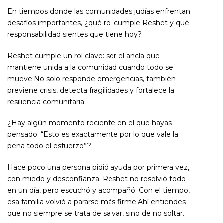
En tiempos donde las comunidades judías enfrentan
desafíos importantes, ¿qué rol cumple Reshet y qué
responsabilidad sientes que tiene hoy?
Reshet cumple un rol clave: ser el ancla que
mantiene unida a la comunidad cuando todo se
mueve.No solo responde emergencias, también
previene crisis, detecta fragilidades y fortalece la
resiliencia comunitaria.
¿Hay algún momento reciente en el que hayas
pensado: “Esto es exactamente por lo que vale la
pena todo el esfuerzo”?
Hace poco una persona pidió ayuda por primera vez,
con miedo y desconfianza. Reshet no resolvió todo
en un día, pero escuchó y acompañó. Con el tiempo,
esa familia volvió a pararse más firme.Ahí entiendes
que no siempre se trata de salvar, sino de no soltar.