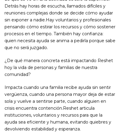
Detrás hay horas de escucha, llamados difíciles y
reuniones complejas donde se decide cómo ayudar
sin exponer a nadie.Hay voluntarios y profesionales
pensando cómo estirar los recursos y cómo sostener
procesos en el tiempo. También hay confianza:
quien necesita ayuda se anima a pedirla porque sabe
que no será juzgado.
¿De qué manera concreta está impactando Reshet
hoy la vida de personas y familias de nuestra
comunidad?
Impacta cuando una familia recibe ayuda sin sentir
vergüenza, cuando una persona mayor deja de estar
sola y vuelve a sentirse parte, cuando alguien en
crisis encuentra contención.Reshet articula
instituciones, voluntarios y recursos para que la
ayuda sea eficiente y humana, evitando quiebres y
devolviendo estabilidad y esperanza.