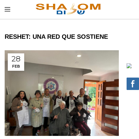
RESHET: UNA RED QUE SOSTIENE
28
FEB