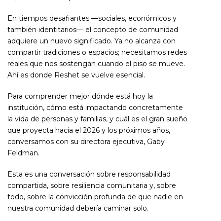
En tiempos desafiantes —sociales, económicos y
también identitarios— el concepto de comunidad
adquiere un nuevo significado. Ya no alcanza con
compartir tradiciones o espacios; necesitamos redes
reales que nos sostengan cuando el piso se mueve.
Ahí es donde Reshet se vuelve esencial.
Para comprender mejor dónde está hoy la
institución, cómo está impactando concretamente
la vida de personas y familias, y cuál es el gran sueño
que proyecta hacia el 2026 y los próximos años,
conversamos con su directora ejecutiva, Gaby
Feldman.
Esta es una conversación sobre responsabilidad
compartida, sobre resiliencia comunitaria y, sobre
todo, sobre la convicción profunda de que nadie en
nuestra comunidad debería caminar solo.