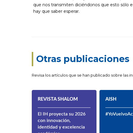
que nos transmiten diciéndonos que esto sólo e
hay que saber esperar.
Otras publicaciones
Revisa los artículos que se han publicado sobre las 
REVISTA SHALOM
AISH
El IH proyecta su 2026
#YoVuelvoA
con innovación,
identidad y excelencia