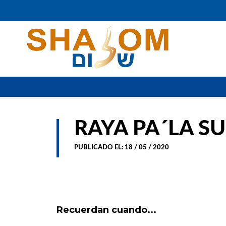
RAYA PA´LA S
PUBLICADO EL: 18 / 05 / 2020
Recuerdan cuando...