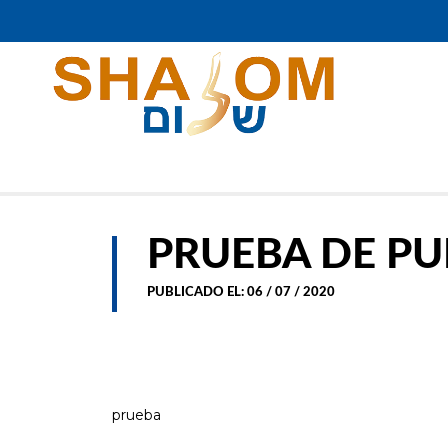
PRUEBA DE PU
PUBLICADO EL: 06 / 07 / 2020
prueba