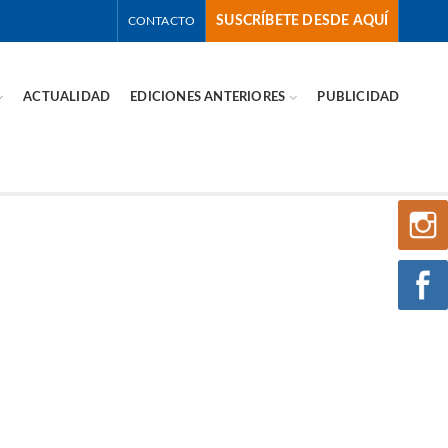
SUSCRÍBETE DESDE AQUÍ
CONTACTO
ACTUALIDAD
EDICIONES ANTERIORES
PUBLICIDAD