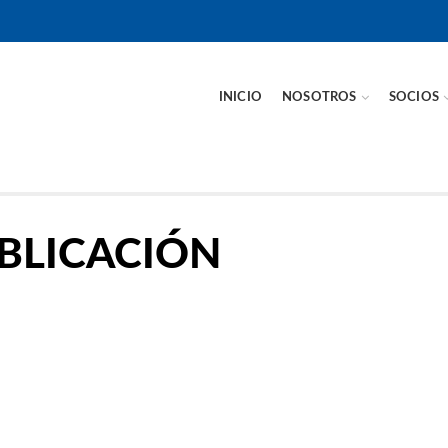
INICIO
NOSOTROS
SOCIOS
Comunidad CIVV
BLICACIÓN