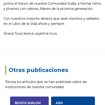
juntos el futuro de nuestra Comunidad Judía, a formar niños
y jóvenes con valores, líderes de la próxima generación.
Con nuestros mejores deseos que sean inscritos y sellados
en el Libro de la Vida ahora y siempre.
Shaná Tová, ketivá vejatimá tová.
Otras publicaciones
Revisa los artículos que se han publicado sobre las
instituciones de nuestra comunidad.
REVISTA SHALOM
AISH