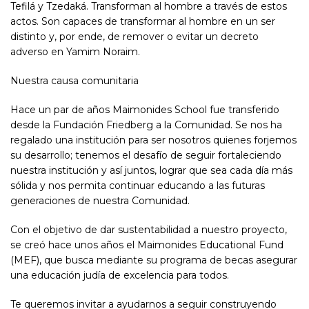
Tefilá y Tzedaká. Transforman al hombre a través de estos
actos. Son capaces de transformar al hombre en un ser
distinto y, por ende, de remover o evitar un decreto
adverso en Yamim Noraim.
Nuestra causa comunitaria
Hace un par de años Maimonides School fue transferido
desde la Fundación Friedberg a la Comunidad. Se nos ha
regalado una institución para ser nosotros quienes forjemos
su desarrollo; tenemos el desafío de seguir fortaleciendo
nuestra institución y así juntos, lograr que sea cada día más
sólida y nos permita continuar educando a las futuras
generaciones de nuestra Comunidad.
Con el objetivo de dar sustentabilidad a nuestro proyecto,
se creó hace unos años el Maimonides Educational Fund
(MEF), que busca mediante su programa de becas asegurar
una educación judía de excelencia para todos.
Te queremos invitar a ayudarnos a seguir construyendo