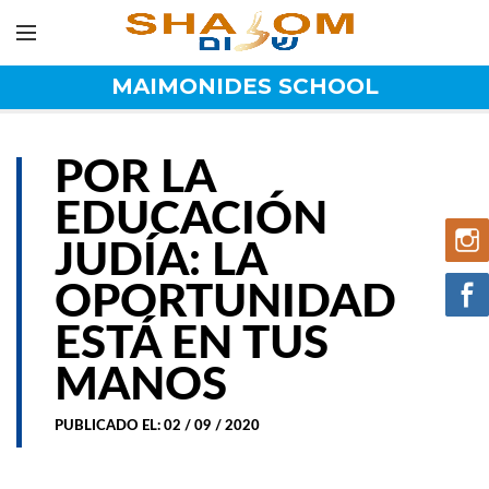
MAIMONIDES SCHOOL
POR LA
EDUCACIÓN
JUDÍA: LA
OPORTUNIDAD
ESTÁ EN TUS
MANOS
PUBLICADO EL: 02 / 09 / 2020