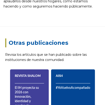
aplaudirlos desde nuestros hogares, como estamos
haciendo y como seguiremos haciendo públicamente.
Otras publicaciones
Revisa los artículos que se han publicado sobre las
instituciones de nuestra comunidad.
REVISTA SHALOM
AISH
El IH proyecta su
#YoVuelvoAcompañado
2026 con
innovación,
identidad y