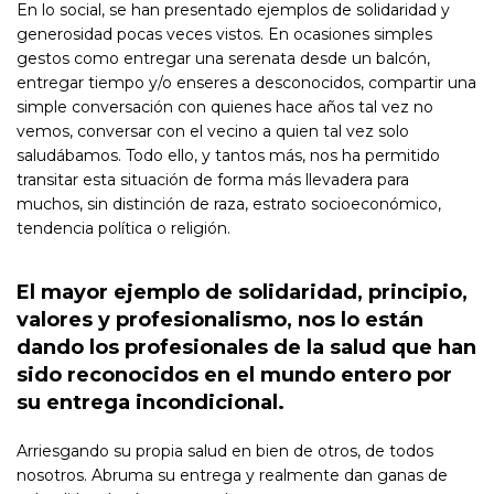
En lo social, se han presentado ejemplos de solidaridad y
generosidad pocas veces vistos. En ocasiones simples
gestos como entregar una serenata desde un balcón,
entregar tiempo y/o enseres a desconocidos, compartir una
simple conversación con quienes hace años tal vez no
vemos, conversar con el vecino a quien tal vez solo
saludábamos. Todo ello, y tantos más, nos ha permitido
transitar esta situación de forma más llevadera para
muchos, sin distinción de raza, estrato socioeconómico,
tendencia política o religión.
El mayor ejemplo de solidaridad, principio,
valores y profesionalismo, nos lo están
dando los profesionales de la salud que han
sido reconocidos en el mundo entero por
su entrega incondicional.
Arriesgando su propia salud en bien de otros, de todos
nosotros. Abruma su entrega y realmente dan ganas de