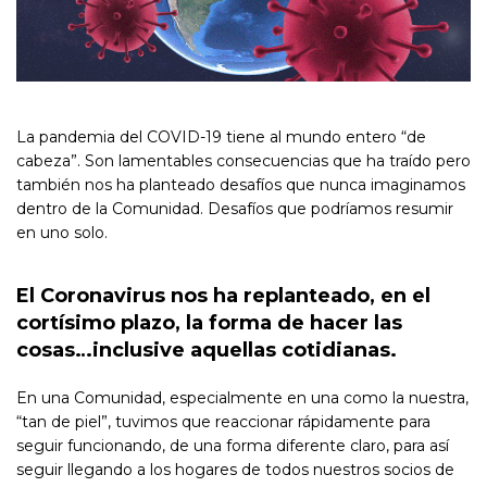
La pandemia del COVID-19 tiene al mundo entero “de
cabeza”. Son lamentables consecuencias que ha traído pero
también nos ha planteado desafíos que nunca imaginamos
dentro de la Comunidad. Desafíos que podríamos resumir
en uno solo.
El Coronavirus nos ha replanteado, en el
cortísimo plazo, la forma de hacer las
cosas…inclusive aquellas cotidianas.
En una Comunidad, especialmente en una como la nuestra,
“tan de piel”, tuvimos que reaccionar rápidamente para
seguir funcionando, de una forma diferente claro, para así
seguir llegando a los hogares de todos nuestros socios de