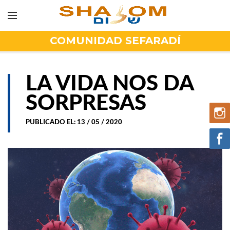
COMUNIDAD SEFARADÍ
LA VIDA NOS DA
SORPRESAS
PUBLICADO EL: 13 / 05 / 2020