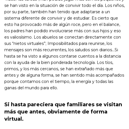
se han visto en la situación de convivir todo el día. Los niños,
por su parte, también han tenido que adaptarse a un
sistema diferente de convivir y de estudiar. Es cierto que
esto ha provocado más de algún roce, pero en el balance,
los padres han podido involucrarse más con sus hijos y eso
es valiosísimo. Los abuelos se conectan directamente con
sus “nietos virtuales”; Imposibilitados para reunirse, los
mensajes son más recurrentes, los saludos son diarios…Si
hasta se ha visto a algunos contarse cuentos a la distancia
con la ayuda de la bien ponderada tecnología. Los tíos,
primos, y los más cercanos, se han extrañado más que
antes y de alguna forma, se han sentido más acompañados
porque contamos con el tiempo, la energía y todas las
ganas del mundo para ello.
Si hasta pareciera que familiares se visitan
más que antes, obviamente de forma
virtual.