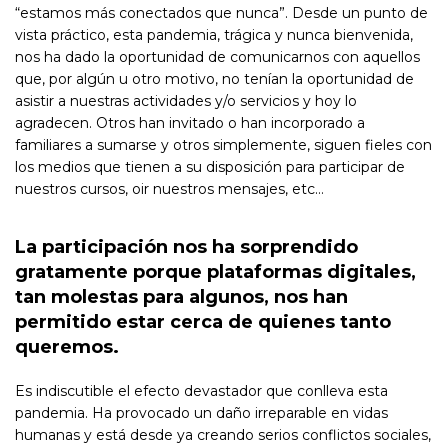
“estamos más conectados que nunca”. Desde un punto de
vista práctico, esta pandemia, trágica y nunca bienvenida,
nos ha dado la oportunidad de comunicarnos con aquellos
que, por algún u otro motivo, no tenían la oportunidad de
asistir a nuestras actividades y/o servicios y hoy lo
agradecen. Otros han invitado o han incorporado a
familiares a sumarse y otros simplemente, siguen fieles con
los medios que tienen a su disposición para participar de
nuestros cursos, oir nuestros mensajes, etc…
La participación nos ha sorprendido
gratamente porque plataformas digitales,
tan molestas para algunos, nos han
permitido estar cerca de quienes tanto
queremos.
Es indiscutible el efecto devastador que conlleva esta
pandemia. Ha provocado un daño irreparable en vidas
humanas y está desde ya creando serios conflictos sociales,