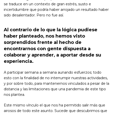
se traduce en un contexto de gran estrés, susto e
incertidumbre que podría haber arrojado un resultado haber
sido desalentador. Pero no fue así.
Al contrario de lo que la lógica pudiese
haber planteado, nos hemos visto
sorprendidos frente al hecho de
encontrarnos con gente dispuesta a
colaborar y aprender, a aportar desde su
experiencia.
A participar semana a semana aunando esfuerzos; todo
esto con la finalidad de no interrumpir nuestras actividades,
y por sobre todo, para mantenernos vinculados a pesar de la
distancia y las limitaciones que una pandemia de este tipo
nos plantea.
Este mismo vínculo el que nos ha permitido salir más que
airosos de todo este asunto. Sucede que descubrimos que