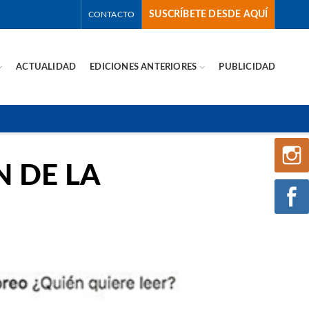
SUSCRÍBETE DESDE AQUÍ
CONTACTO
ACTUALIDAD
EDICIONES ANTERIORES
PUBLICIDAD
N DE LA