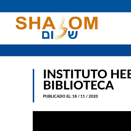
INSTITUTO HE
BIBLIOTECA
PUBLICADO EL: 18 / 11 / 2020