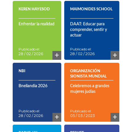
KEREN HAYESOD
MAIMONIDES SCHOOL
Enfrentar la realidad
DAAT: Educar para
comprender, sentir y
actuar
Publicado el:
Publicado el:
+
+
28 / 02 / 2026
28 / 02 / 2026
NBI
ORGANIZACIÓN
SIONISTA MUNDIAL
Bneilandia 2026
Celebremos a grandes
mujeres judías
Publicado el:
Publicado el:
+
+
28 / 02 / 2026
05 / 03 / 2023