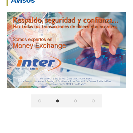
Avisos