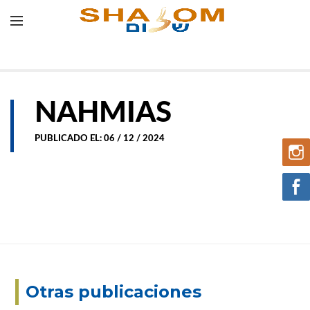
NAHMIAS
PUBLICADO EL: 06 / 12 / 2024
Otras publicaciones