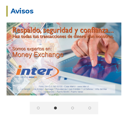
Avisos