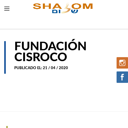
FUNDACIÓN
CISROCO
PUBLICADO EL: 21 / 04 / 2020