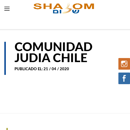
COMUNIDAD
JUDIA CHILE
PUBLICADO EL: 21 / 04 / 2020