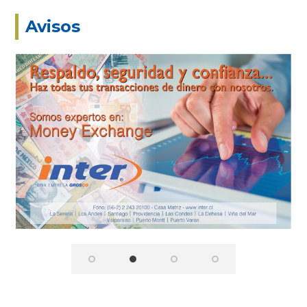
Avisos