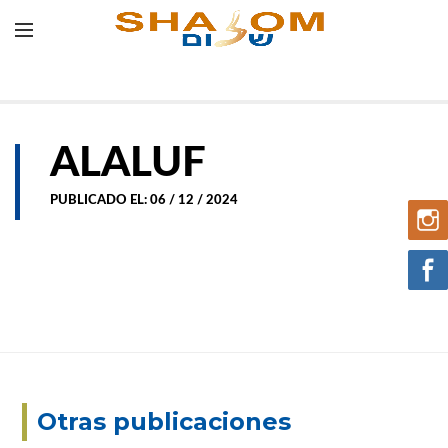
ALALUF
PUBLICADO EL: 06 / 12 / 2024
Otras publicaciones