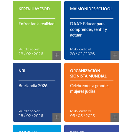
KEREN HAYESOD
MAIMONIDES SCHOOL
Enfrentar la realidad
DAAT: Educar para
comprender, sentir y
actuar
Publicado el:
Publicado el:
+
+
28 / 02 / 2026
28 / 02 / 2026
NBI
ORGANIZACIÓN
SIONISTA MUNDIAL
Bneilandia 2026
Celebremos a grandes
mujeres judías
Publicado el:
Publicado el:
+
+
28 / 02 / 2026
05 / 03 / 2023