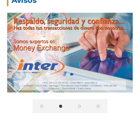
Avisos