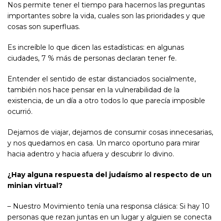
Nos permite tener el tiempo para hacernos las preguntas
importantes sobre la vida, cuales son las prioridades y que
cosas son superfluas.
Es increíble lo que dicen las estadísticas: en algunas
ciudades, 7 % más de personas declaran tener fe.
Entender el sentido de estar distanciados socialmente,
también nos hace pensar en la vulnerabilidad de la
existencia, de un día a otro todos lo que parecía imposible
ocurrió.
Dejamos de viajar, dejamos de consumir cosas innecesarias,
y nos quedamos en casa. Un marco oportuno para mirar
hacia adentro y hacia afuera y descubrir lo divino.
¿Hay alguna respuesta del judaísmo al respecto de un
minian virtual?
– Nuestro Movimiento tenía una responsa clásica: Si hay 10
personas que rezan juntas en un lugar y alguien se conecta