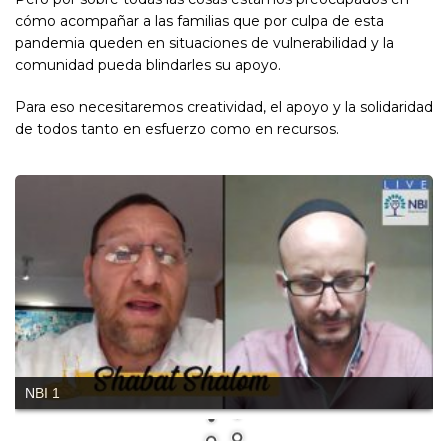
cómo acompañar a las familias que por culpa de esta
pandemia queden en situaciones de vulnerabilidad y la
comunidad pueda blindarles su apoyo.
Para eso necesitaremos creatividad, el apoyo y la solidaridad
de todos tanto en esfuerzo como en recursos.
NBI 4