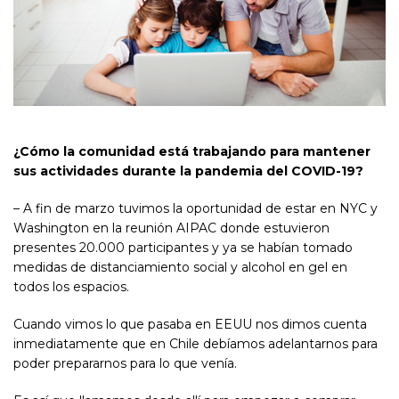
¿Cómo la comunidad está trabajando para mantener
sus actividades durante la pandemia del COVID-19?
– A fin de marzo tuvimos la oportunidad de estar en NYC y
Washington en la reunión AIPAC donde estuvieron
presentes 20.000 participantes y ya se habían tomado
medidas de distanciamiento social y alcohol en gel en
todos los espacios.
Cuando vimos lo que pasaba en EEUU nos dimos cuenta
inmediatamente que en Chile debíamos adelantarnos para
poder prepararnos para lo que venía.