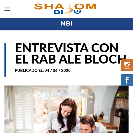
NBI
ENTREVISTA CON
EL RAB ALE BLOCH
PUBLICADO EL: 04 / 06 / 2020