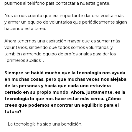
pusimos al teléfono para contactar a nuestra gente.
Nos dimos cuenta que era importante dar una vuelta más,
y armar un equipo de voluntarios que periódicamente sigan
haciendo esta tarea.
Ahora tenemos una aspiración mayor que es sumar más
voluntarios, sintiendo que todos somos voluntarios, y
también armando equipo de profesionales para dar los
¨primeros auxilios¨.
Siempre se habló mucho que la tecnología nos ayuda
en muchas cosas, pero que muchas veces nos alejaba
de las personas y hacía que cada uno estuviera
cerrado en su propio mundo. Ahora, justamente, es la
tecnología lo que nos hace estar más cerca. ¿Cómo
crees que podemos encontrar un equilibrio para el
futuro?
– La tecnología ha sido una bendición.