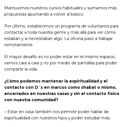
Mantuvimos nuestros cursos habituales y sumamos más
propuestas apuntando a volver al básico.
Por último, establecimos un programa de voluntarios para
contactar a toda nuestra gente y más allá para ver cómo
estaban y si necesitaban algo. La oficina paso a trabajar
remotamente.
El mayor desafío es no poder estar en el mismo espacio,
vernos cara a cara y no por medio de pantallas para poder
compartir la vida.
¿Cómo podemos mantener la espiritualidad y el
contacto con D´s en marcos como shabat o mismo,
encerrados en nuestras casas y sin el contacto físico
con nuestra comunidad?
– Estar en casa también nos permite poder hablar de
espiritualidad con nuestros hijos y poder estudiar más.