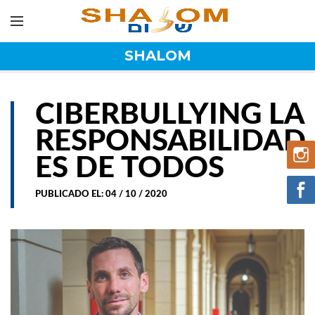
SHALOM
CIBERBULLYING LA
RESPONSABILIDAD
ES DE TODOS
PUBLICADO EL: 04 / 10 / 2020