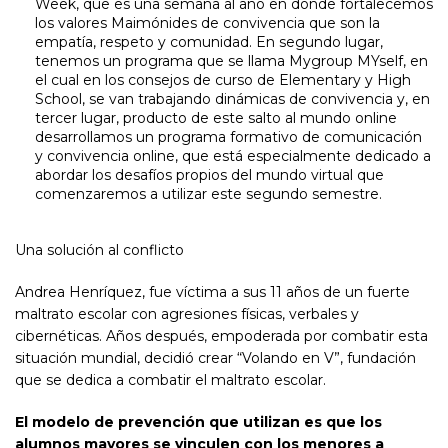
Week, que es una semana al año en donde fortalecemos
los valores Maimónides de convivencia que son la
empatía, respeto y comunidad. En segundo lugar,
tenemos un programa que se llama Mygroup MYself, en
el cual en los consejos de curso de Elementary y High
School, se van trabajando dinámicas de convivencia y, en
tercer lugar, producto de este salto al mundo online
desarrollamos un programa formativo de comunicación
y convivencia online, que está especialmente dedicado a
abordar los desafíos propios del mundo virtual que
comenzaremos a utilizar este segundo semestre.
Una solución al conflicto
Andrea Henríquez, fue víctima a sus 11 años de un fuerte
maltrato escolar con agresiones físicas, verbales y
cibernéticas. Años después, empoderada por combatir esta
situación mundial, decidió crear “Volando en V”, fundación
que se dedica a combatir el maltrato escolar.
El modelo de prevención que utilizan es que los
alumnos mayores se vinculen con los menores a