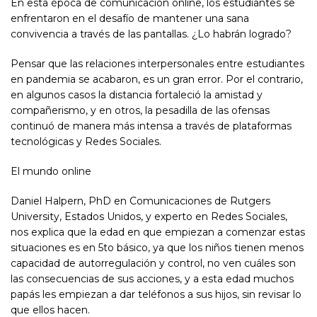
En esta época de comunicación online, los estudiantes se
enfrentaron en el desafío de mantener una sana
convivencia a través de las pantallas. ¿Lo habrán logrado?
Pensar que las relaciones interpersonales entre estudiantes
en pandemia se acabaron, es un gran error. Por el contrario,
en algunos casos la distancia fortaleció la amistad y
compañerismo, y en otros, la pesadilla de las ofensas
continuó de manera más intensa a través de plataformas
tecnológicas y Redes Sociales.
El mundo online
Daniel Halpern, PhD en Comunicaciones de Rutgers
University, Estados Unidos, y experto en Redes Sociales,
nos explica que la edad en que empiezan a comenzar estas
situaciones es en 5to básico, ya que los niños tienen menos
capacidad de autorregulación y control, no ven cuáles son
las consecuencias de sus acciones, y a esta edad muchos
papás les empiezan a dar teléfonos a sus hijos, sin revisar lo
que ellos hacen.