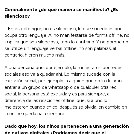
Generalmente ¿de qué manera se manifiesta?
¿Es
silencioso?
– En estricto rigor, no es silencioso, lo que sucede es que
ocupa otro lenguaje. Al no manifestarse de forma offline, no
implica que sea silencioso, todo lo contrario. Y no porque no
se utilice un lenguaje verbal offline, no son palabras, al
contrario, hieren mucho más.
A una persona que, por ejemplo, la molestaron por redes
sociales eso va a quedar ahí. Lo mismo sucede con la
exclusión social, por ejemplo, a alguien que no lo dejaron
entrar a un grupo de whatsapp o de cualquier otra red
social, la persona está excluida y es para siempre, a
diferencia de las relaciones offline, que, si a uno lo
molestaron cuando chico, después se olvida, en cambio en
lo online queda para siempre.
Dado que hoy, los niños pertenecen a una generación
de nativos digitales ¿Podríamos decir que el