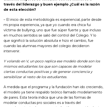
través del liderazgo y buen ejemplo ¿Cuál es la razón
de esta elección?
– El inicio de esta metodología es experiencial, parte desde
mi propia experiencia, ya que yo cuando era chica fui
víctima de bullying, uno que fue súper fuerte y que incluso
en muchos sentidos se salió del control del Colegio. Y lo
que significó la solución absoluta e hizo el cambio, fue
cuando las alumnas mayores del colegio decidieron
intervenir.
Y volando en V, un poco replica ese modelo donde son los
mismos estudiantes los que son capaces de modelar
ciertas conductas positivas y de generar conciencia y
sensibilizar al resto de los estudiantes
.
A medida que el programa y la fundación han ido creciendo,
el modelo ya tiene respaldo teórico llamado modelamiento
de pares. Esta teoría indica que una de las formas de
modelar conductas pro sociales es a través del