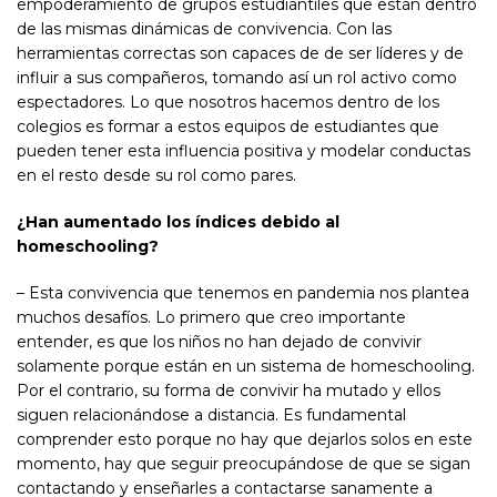
empoderamiento de grupos estudiantiles que están dentro
de las mismas dinámicas de convivencia. Con las
herramientas correctas son capaces de de ser líderes y de
influir a sus compañeros, tomando así un rol activo como
espectadores. Lo que nosotros hacemos dentro de los
colegios es formar a estos equipos de estudiantes que
pueden tener esta influencia positiva y modelar conductas
en el resto desde su rol como pares.
¿Han aumentado los índices debido al
homeschooling?
– Esta convivencia que tenemos en pandemia nos plantea
muchos desafíos. Lo primero que creo importante
entender, es que los niños no han dejado de convivir
solamente porque están en un sistema de homeschooling.
Por el contrario, su forma de convivir ha mutado y ellos
siguen relacionándose a distancia. Es fundamental
comprender esto porque no hay que dejarlos solos en este
momento, hay que seguir preocupándose de que se sigan
contactando y enseñarles a contactarse sanamente a