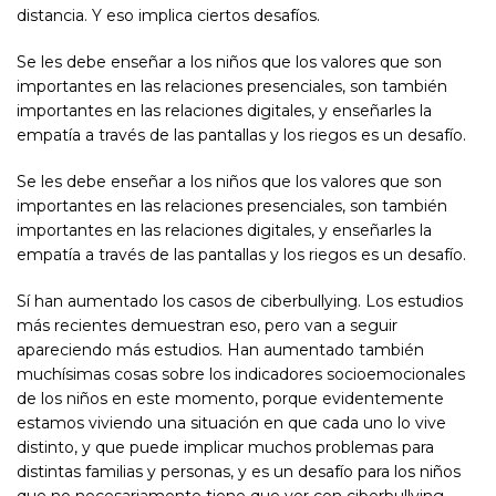
distancia. Y eso implica ciertos desafíos.
Se les debe enseñar a los niños que los valores que son
importantes en las relaciones presenciales, son también
importantes en las relaciones digitales, y enseñarles la
empatía a través de las pantallas y los riegos es un desafío.
Se les debe enseñar a los niños que los valores que son
importantes en las relaciones presenciales, son también
importantes en las relaciones digitales, y enseñarles la
empatía a través de las pantallas y los riegos es un desafío.
Sí han aumentado los casos de ciberbullying. Los estudios
más recientes demuestran eso, pero van a seguir
apareciendo más estudios. Han aumentado también
muchísimas cosas sobre los indicadores socioemocionales
de los niños en este momento, porque evidentemente
estamos viviendo una situación en que cada uno lo vive
distinto, y que puede implicar muchos problemas para
distintas familias y personas, y es un desafío para los niños
que no necesariamente tiene que ver con ciberbullying