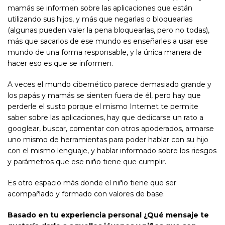
mamás se informen sobre las aplicaciones que están
utilizando sus hijos, y más que negarlas o bloquearlas
(algunas pueden valer la pena bloquearlas, pero no todas),
más que sacarlos de ese mundo es enseñarles a usar ese
mundo de una forma responsable, y la única manera de
hacer eso es que se informen.
A veces el mundo cibernético parece demasiado grande y
los papás y mamás se sienten fuera de él, pero hay que
perderle el susto porque el mismo Internet te permite
saber sobre las aplicaciones, hay que dedicarse un rato a
googlear, buscar, comentar con otros apoderados, armarse
uno mismo de herramientas para poder hablar con su hijo
con el mismo lenguaje, y hablar informado sobre los riesgos
y parámetros que ese niño tiene que cumplir.
Es otro espacio más donde el niño tiene que ser
acompañado y formado con valores de base.
Basado en tu experiencia personal ¿Qué mensaje te