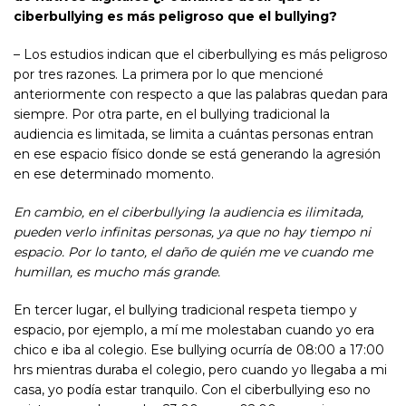
ciberbullying es más peligroso que el bullying?
– Los estudios indican que el ciberbullying es más peligroso
por tres razones. La primera por lo que mencioné
anteriormente con respecto a que las palabras quedan para
siempre. Por otra parte, en el bullying tradicional la
audiencia es limitada, se limita a cuántas personas entran
en ese espacio físico donde se está generando la agresión
en ese determinado momento.
En cambio, en el ciberbullying
la audiencia es ilimitada,
pueden verlo infinitas personas, ya que no hay tiempo ni
espacio. Por lo tanto, el daño de quién me ve cuando me
humillan, es mucho más grande.
En tercer lugar, el bullying tradicional respeta tiempo y
espacio, por ejemplo, a mí me molestaban cuando yo era
chico e iba al colegio. Ese bullying ocurría de 08:00 a 17:00
hrs mientras duraba el colegio, pero cuando yo llegaba a mi
casa, yo podía estar tranquilo. Con el ciberbullying eso no