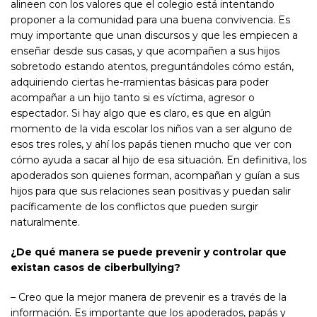
alineen con los valores que el colegio está intentando
proponer a la comunidad para una buena convivencia. Es
muy importante que unan discursos y que les empiecen a
enseñar desde sus casas, y que acompañen a sus hijos
sobretodo estando atentos, preguntándoles cómo están,
adquiriendo ciertas he-rramientas básicas para poder
acompañar a un hijo tanto si es víctima, agresor o
espectador. Si hay algo que es claro, es que en algún
momento de la vida escolar los niños van a ser alguno de
esos tres roles, y ahí los papás tienen mucho que ver con
cómo ayuda a sacar al hijo de esa situación. En definitiva, los
apoderados son quienes forman, acompañan y guían a sus
hijos para que sus relaciones sean positivas y puedan salir
pacíficamente de los conflictos que pueden surgir
naturalmente.
¿De qué manera se puede prevenir y controlar que
existan casos de ciberbullying?
– Creo que la mejor manera de prevenir es a través de la
información. Es importante que los apoderados, papás y