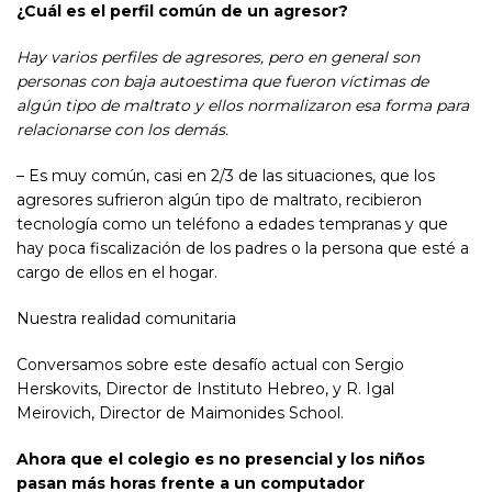
¿Cuál es el perfil común de un agresor?
Hay varios perfiles de agresores, pero en general son
personas con baja autoestima que fueron víctimas de
algún tipo de maltrato y ellos normalizaron esa forma para
relacionarse con los demás
.
– Es muy común, casi en 2/3 de las situaciones, que los
agresores sufrieron algún tipo de maltrato, recibieron
tecnología como un teléfono a edades tempranas y que
hay poca fiscalización de los padres o la persona que esté a
cargo de ellos en el hogar.
Nuestra realidad comunitaria
Conversamos sobre este desafío actual con Sergio
Herskovits, Director de Instituto Hebreo, y R. Igal
Meirovich, Director de Maimonides School.
Ahora que el colegio es no presencial y los niños
pasan más horas frente a un computador