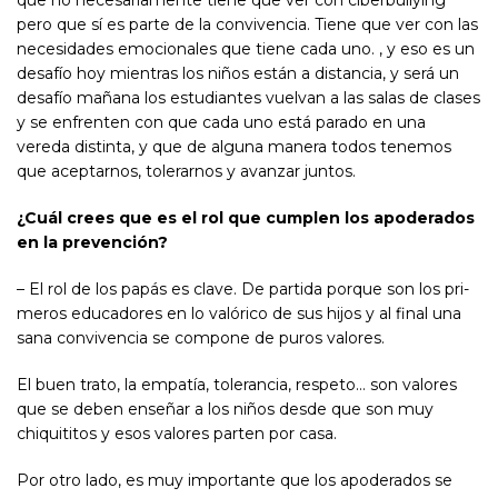
pero que sí es parte de la convivencia. Tiene que ver con las
necesidades emocionales que tiene cada uno. , y eso es un
desafío hoy mientras los niños están a distancia, y será un
desafío mañana los estudiantes vuelvan a las salas de clases
y se enfrenten con que cada uno está parado en una
vereda distinta, y que de alguna manera todos tenemos
que aceptarnos, tolerarnos y avanzar juntos.
¿Cuál crees que es el rol que cumplen los apoderados
en la prevención?
– El rol de los papás es clave. De partida porque son los pri-
meros educadores en lo valórico de sus hijos y al final una
sana convivencia se compone de puros valores.
El buen trato, la empatía, tolerancia, respeto… son valores
que se deben enseñar a los niños desde que son muy
chiquititos y esos valores parten por casa.
Por otro lado, es muy importante que los apoderados se