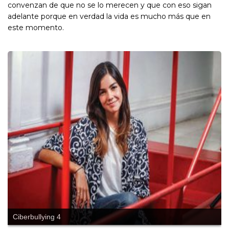
convenzan de que no se lo merecen y que con eso sigan
adelante porque en verdad la vida es mucho más que en
este momento.