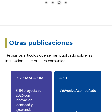
Ciberbullying 5
Otras publicaciones
Revisa los artículos que se han publicado sobre las
instituciones de nuestra comunidad.