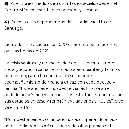
3)
Atenciones médicas en distintas especialidades en el
Centro Médico Israelita para becados y familias.
4)
Acceso a las dependencias del Estadio Israelita de
Santiago.
Cierre del año académico 2020 e inicio de postulaciones
para las becas de 2021
La crisis sanitaria y un escenario con alta incertidumbre
social y económica ha tensionado a estudiantes y familias;
pero el programa ha continuado su labor de
acompañamiento de manera eficaz con cada becado y
familia. “Este año las entidades terciarias finalizarán el
período académico vía remota; los estudiantes continuarán
sus estudios en casa y rendirán evaluaciones virtuales”, dice
Valentina Ruiz.
“Por nuestra parte, continuaremos acompañando a cada
uno atendiendo las dificultades y desafíos propios del