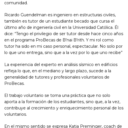
comunidad.
Ricardo Guendelman es ingeniero en estructuras civiles,
también es tutor de un estudiante becado que cursa el
último año de ingeniería civil en la Universidad Católica. Él
dice: “Tengo el privilegio de ser tutor desde hace cinco años
en el programa ProBecas de B’nai B’rith. Y mi rol como
tutor ha sido en mi caso personal, espectacular. No solo por
lo que uno entrega, sino que a la vez por lo que uno recibe”
La experiencia del experto en análisis sísmico en edificios
refleja lo que, en el mediano y largo plazo, sucede a la
generalidad de tutores y profesionales voluntarios de
ProBecas.
El trabajo voluntario se torna una práctica que no solo
aporta a la formación de los estudiantes, sino que, a la vez,
contribuye al crecimiento y enriquecimiento personal de los
voluntarios.
En el mismo sentido se expresa Katia Preminger, coach de