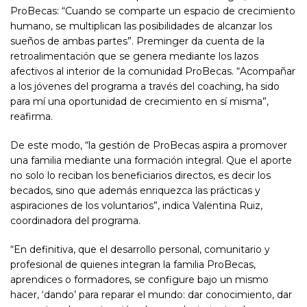
ProBecas: “Cuando se comparte un espacio de crecimiento
humano, se multiplican las posibilidades de alcanzar los
sueños de ambas partes”. Preminger da cuenta de la
retroalimentación que se genera mediante los lazos
afectivos al interior de la comunidad ProBecas. “Acompañar
a los jóvenes del programa a través del coaching, ha sido
para mí una oportunidad de crecimiento en sí misma”,
reafirma.
De este modo, “la gestión de ProBecas aspira a promover
una familia mediante una formación integral. Que el aporte
no solo lo reciban los beneficiarios directos, es decir los
becados, sino que además enriquezca las prácticas y
aspiraciones de los voluntarios”, indica Valentina Ruiz,
coordinadora del programa.
“En definitiva, que el desarrollo personal, comunitario y
profesional de quienes integran la familia ProBecas,
aprendices o formadores, se configure bajo un mismo
hacer, ‘dando’ para reparar el mundo: dar conocimiento, dar