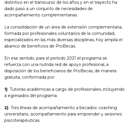
distintivo en el transcurso de los años y en el trayecto ha
dado paso a un conjunto de necesidades de
acompañamiento complementarias.
La consolidación de un área de extensión complementaria,
formada por profesionales voluntarios de la comunidad,
especializados en las más diversas disciplinas, hoy amplía el
abanico de beneficios de ProBecas.
En ese sentido, para el período 2021 el programa se
refuerza con una nutrida red de apoyo profesional, a
disposición de los beneficiarios de ProBecas, de manera
gratuita, conformada por:
1)
Tutorías académicas a cargo de profesionales, incluyendo
a egresados del programa.
2)
Tres líneas de acompañamiento a becados: coaching
universitario, acompañamiento para emprender y sesiones
psicoterapéuticas.