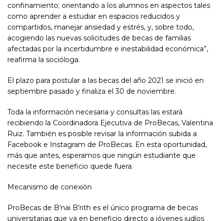
confinamiento; orientando a los alumnos en aspectos tales
como aprender a estudiar en espacios reducidos y
compartidos, manejar ansiedad y estrés, y, sobre todo,
acogiendo las nuevas solicitudes de becas de familias
afectadas por la incertidumbre e inestabilidad económica”,
reafirma la socióloga.
El plazo para postular a las becas del año 2021 se inició en
septiembre pasado y finaliza el 30 de noviembre.
Toda la información necesaria y consultas las estará
recibiendo la Coordinadora Ejecutiva de ProBecas, Valentina
Ruiz. También es posible revisar la información subida a
Facebook e Instagram de ProBecas. En esta oportunidad,
más que antes, esperamos que ningún estudiante que
necesite este beneficio quede fuera.
Mecanismo de conexión
ProBecas de B’nai B’rith es el único programa de becas
universitarias que va en beneficio directo a jóvenes judíos