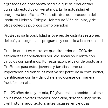
egresados de enseñanza media o que se encuentran
cursando estudios universitarios. En la actualidad el
programa beneficia a 47 estudiantes que proceden del
Instituto Hebreo, Colegio Hebreo de Viña del Mar, y de
otros colegios públicos como privados.
ProBecas da la posibilidad a jóvenes de distintas regiones
del país, a integrarse al programa, y con ello a la comunidad.
Pues lo que sí es cierto, es que alrededor del 30% de
estudiantes beneficiados por ProBecas no cuenta con
vínculos comunitarios. Por esta razón, el valor de postular a
ProBecas para estos jóvenes y familias tiene una
importancia adicional: los motiva ser parte de la comunidad,
identificarse con la vida judía e involucrarse de manera
fructífera en ella.
Tras 23 años de trayectoria, 112 jóvenes han podido titularse
en las más diversas carreras: medicina, derecho, ingeniería
civil, historia, arquitectura, artes visuales, entre otras.