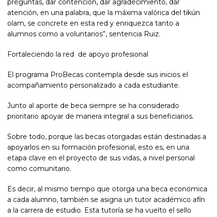
preguntas, dar contención, dar agradecimiento, dar
atención, en una palabra, que la máxima valórica del tikún
olam, se concrete en esta red y enriquezca tanto a
alumnos como a voluntarios”, sentencia Ruiz.
Fortaleciendo la red de apoyo profesional
El programa ProBecas contempla desde sus inicios el
acompañamiento personalizado a cada estudiante.
Junto al aporte de beca siempre se ha considerado
prioritario apoyar de manera integral a sus beneficiarios.
Sobre todo, porque las becas otorgadas están destinadas a
apoyarlos en su formación profesional, esto es, en una
etapa clave en el proyecto de sus vidas, a nivel personal
como comunitario.
Es decir, al mismo tiempo que otorga una beca económica
a cada alumno, también se asigna un tutor académico afín
a la carrera de estudio. Esta tutoría se ha vuelto el sello