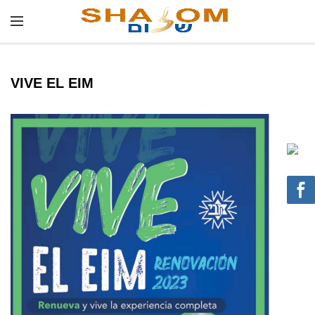
VIVE EL EIM