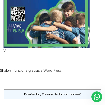
V
Shalom funciona gracias a
WordPress
Diseñado y Desarrollado por InnovaX