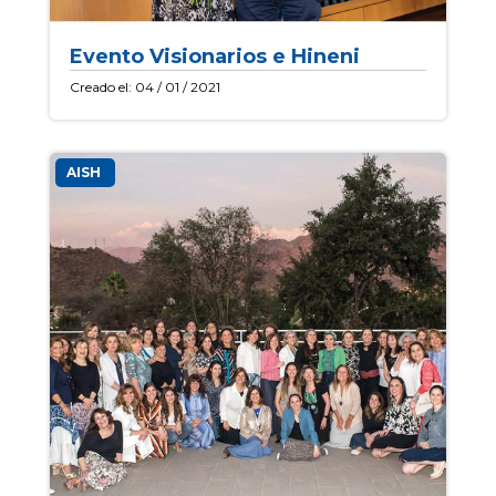
Evento Visionarios e Hineni
Creado el: 04 / 01 / 2021
AISH