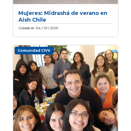
Mujeres: Midrashá de verano en
Aish Chile
Creado el: 04 / 01 / 2021
Comunidad CIVV