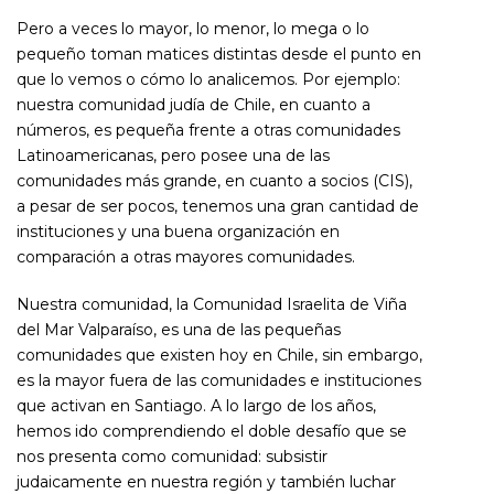
Pero a veces lo mayor, lo menor, lo mega o lo
pequeño toman matices distintas desde el punto en
que lo vemos o cómo lo analicemos. Por ejemplo:
nuestra comunidad judía de Chile, en cuanto a
números, es pequeña frente a otras comunidades
Latinoamericanas, pero posee una de las
comunidades más grande, en cuanto a socios (CIS),
a pesar de ser pocos, tenemos una gran cantidad de
instituciones y una buena organización en
comparación a otras mayores comunidades.
Nuestra comunidad, la Comunidad Israelita de Viña
del Mar Valparaíso, es una de las pequeñas
comunidades que existen hoy en Chile, sin embargo,
es la mayor fuera de las comunidades e instituciones
que activan en Santiago. A lo largo de los años,
hemos ido comprendiendo el doble desafío que se
nos presenta como comunidad: subsistir
judaicamente en nuestra región y también luchar