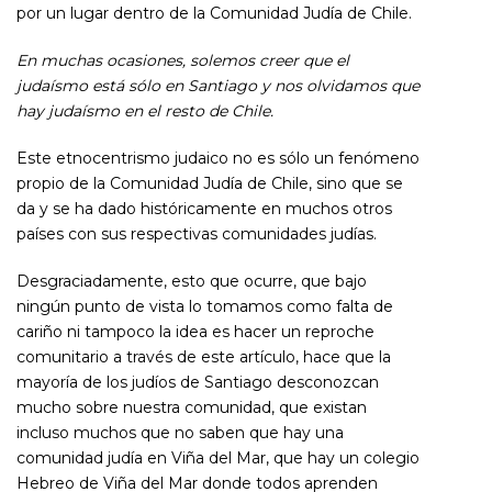
por un lugar dentro de la Comunidad Judía de Chile.
En muchas ocasiones, solemos creer que el
judaísmo está sólo en Santiago y nos olvidamos que
hay judaísmo en el resto de Chile.
Este etnocentrismo judaico no es sólo un fenómeno
propio de la Comunidad Judía de Chile, sino que se
da y se ha dado históricamente en muchos otros
países con sus respectivas comunidades judías.
Desgraciadamente, esto que ocurre, que bajo
ningún punto de vista lo tomamos como falta de
cariño ni tampoco la idea es hacer un reproche
comunitario a través de este artículo, hace que la
mayoría de los judíos de Santiago desconozcan
mucho sobre nuestra comunidad, que existan
incluso muchos que no saben que hay una
comunidad judía en Viña del Mar, que hay un colegio
Hebreo de Viña del Mar donde todos aprenden