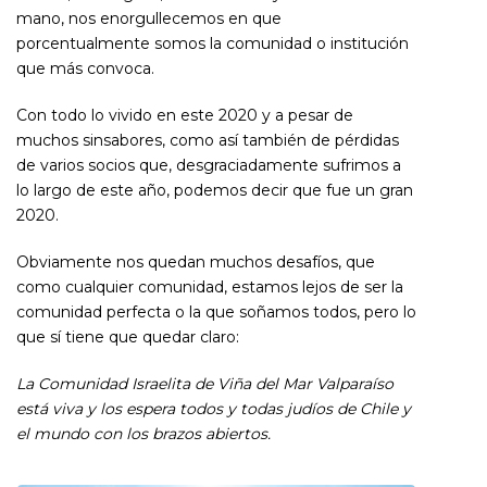
mano, nos enorgullecemos en que
porcentualmente somos la comunidad o institución
que más convoca.
Con todo lo vivido en este 2020 y a pesar de
muchos sinsabores, como así también de pérdidas
de varios socios que, desgraciadamente sufrimos a
lo largo de este año, podemos decir que fue un gran
2020.
Obviamente nos quedan muchos desafíos, que
como cualquier comunidad, estamos lejos de ser la
comunidad perfecta o la que soñamos todos, pero lo
que sí tiene que quedar claro:
La Comunidad Israelita de Viña del Mar Valparaíso
está viva y los espera todos y todas judíos de Chile y
el mundo con los brazos abiertos.