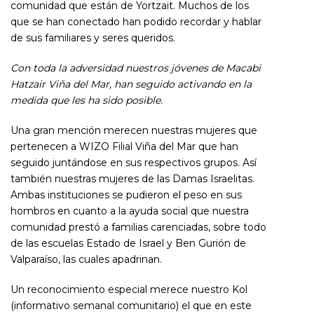
comunidad que están de Yortzait. Muchos de los
que se han conectado han podido recordar y hablar
de sus familiares y seres queridos.
Con toda la adversidad nuestros jóvenes de Macabi
Hatzair Viña del Mar, han seguido activando en la
medida que les ha sido posible.
Una gran mención merecen nuestras mujeres que
pertenecen a WIZO Filial Viña del Mar que han
seguido juntándose en sus respectivos grupos. Así
también nuestras mujeres de las Damas Israelitas.
Ambas instituciones se pudieron el peso en sus
hombros en cuanto a la ayuda social que nuestra
comunidad prestó a familias carenciadas, sobre todo
de las escuelas Estado de Israel y Ben Gurión de
Valparaíso, las cuales apadrinan.
Un reconocimiento especial merece nuestro Kol
(informativo semanal comunitario) el que en este