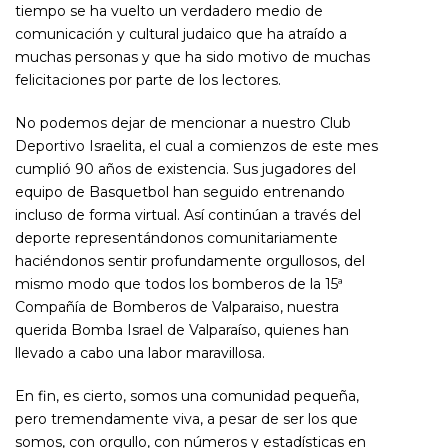
tiempo se ha vuelto un verdadero medio de
comunicación y cultural judaico que ha atraído a
muchas personas y que ha sido motivo de muchas
felicitaciones por parte de los lectores.
No podemos dejar de mencionar a nuestro Club
Deportivo Israelita, el cual a comienzos de este mes
cumplió 90 años de existencia. Sus jugadores del
equipo de Basquetbol han seguido entrenando
incluso de forma virtual. Así continúan a través del
deporte representándonos comunitariamente
haciéndonos sentir profundamente orgullosos, del
mismo modo que todos los bomberos de la 15ª
Compañía de Bomberos de Valparaiso, nuestra
querida Bomba Israel de Valparaíso, quienes han
llevado a cabo una labor maravillosa.
En fin, es cierto, somos una comunidad pequeña,
pero tremendamente viva, a pesar de ser los que
somos, con orgullo, con números y estadísticas en