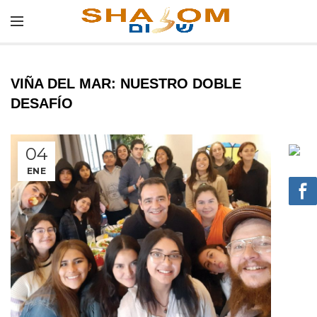
VIÑA DEL MAR: NUESTRO DOBLE
DESAFÍO
04
ENE