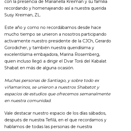
con la presencia de Marianella Kreiman y su familia
recordando y homenajeando así a nuestra querida
Susy Kreiman, ZL.
Este año y como no recordábamos desde hace
mucho tiempo se unieron a nosotros participando
activamente nuestro presidente de la CJCh, Gerardo
Gorodicher, y también nuestra queridísima y
excelentísima embajadora, Marina Rosemberg,
quien incluso llegó a dirigir el Dvar Torá del Kabalat
Shabat en más de alguna ocasión.
Muchas personas de Santiago, y sobre todo ex
viñamarinos, se unieron a nuestros Shabatot y
espacios de estudios que ofrecemos semanalmente
en nuestra comunidad.
Vale destacar nuestro espacio de los días sábados,
después de nuestra Tefilá, en el que recordamos y
hablamos de todas las personas de nuestra