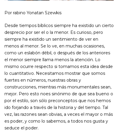
Por rabino Yonatan Szewkis
Desde tiempos bíblicos siempre ha existido un cierto
desprecio por ser el o la menor. Es curioso, pero
siempre ha existido un sentimiento de ver en
menos al menor. Se lo ve, en muchas ocasiones,
como un eslabón débil, o después de los anteriores
el menor siempre llama menos la atención. Lo
mismo ocurre respecto si tomamos esta idea desde
lo cuantitativo. Necesitamos mostrar que somos
fuertes en números, nuestras obras y
construcciones, mientras más monumentales sean,
mejor. Pero esto noes sinónimo de que sea bueno o
por el estilo, son sólo preconceptos que nos hemos
ido forjando a través de la historia y del tiempo. Tal
vez, las razones sean obvias, a veces el mayor o más
es poder, y como lo sabemos, a todos nos gusta y
seduce el poder.