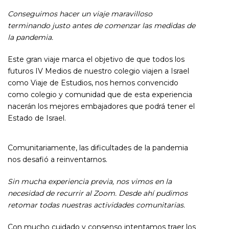
Conseguimos hacer un viaje maravilloso
terminando justo antes de comenzar las medidas de
la pandemia.
Este gran viaje marca el objetivo de que todos los
futuros IV Medios de nuestro colegio viajen a Israel
como Viaje de Estudios, nos hemos convencido
como colegio y comunidad que de esta experiencia
nacerán los mejores embajadores que podrá tener el
Estado de Israel.
Comunitariamente, las dificultades de la pandemia
nos desafió a reinventarnos.
Sin mucha experiencia previa, nos vimos en la
necesidad de recurrir al Zoom. Desde ahí pudimos
retomar todas nuestras actividades comunitarias.
Con mucho cuidado y consenso intentamos traer los