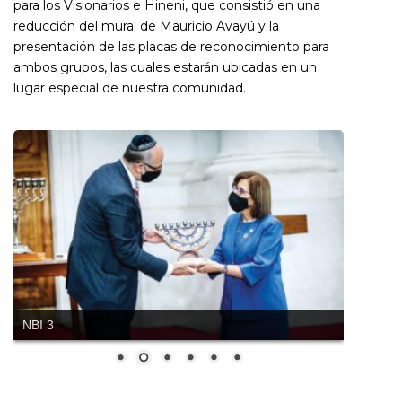
para los Visionarios e Hineni, que consistió en una
reducción del mural de Mauricio Avayú y la
presentación de las placas de reconocimiento para
ambos grupos, las cuales estarán ubicadas en un
lugar especial de nuestra comunidad.
NBI 3