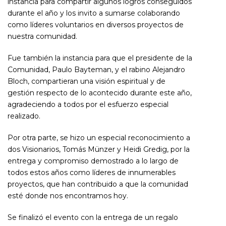
instancia para compartir algunos logros conseguidos
durante el año y los invito a sumarse colaborando
como líderes voluntarios en diversos proyectos de
nuestra comunidad.
Fue también la instancia para que el presidente de la
Comunidad, Paulo Bayteman, y el rabino Alejandro
Bloch, compartieran una visión espiritual y de
gestión respecto de lo acontecido durante este año,
agradeciendo a todos por el esfuerzo especial
realizado.
Por otra parte, se hizo un especial reconocimiento a
dos Visionarios, Tomás Münzer y Heidi Gredig, por la
entrega y compromiso demostrado a lo largo de
todos estos años como líderes de innumerables
proyectos, que han contribuido a que la comunidad
esté donde nos encontramos hoy.
Se finalizó el evento con la entrega de un regalo