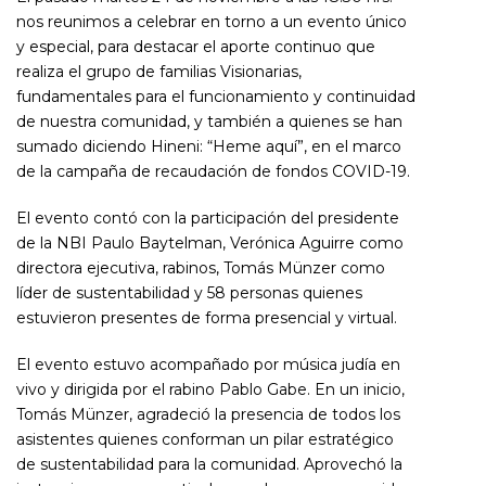
nos reunimos a celebrar en torno a un evento único
y especial, para destacar el aporte continuo que
realiza el grupo de familias Visionarias,
fundamentales para el funcionamiento y continuidad
de nuestra comunidad, y también a quienes se han
sumado diciendo Hineni: “Heme aquí”, en el marco
de la campaña de recaudación de fondos COVID-19.
El evento contó con la participación del presidente
de la NBI Paulo Baytelman, Verónica Aguirre como
directora ejecutiva, rabinos, Tomás Münzer como
líder de sustentabilidad y 58 personas quienes
estuvieron presentes de forma presencial y virtual.
El evento estuvo acompañado por música judía en
vivo y dirigida por el rabino Pablo Gabe. En un inicio,
Tomás Münzer, agradeció la presencia de todos los
asistentes quienes conforman un pilar estratégico
de sustentabilidad para la comunidad. Aprovechó la