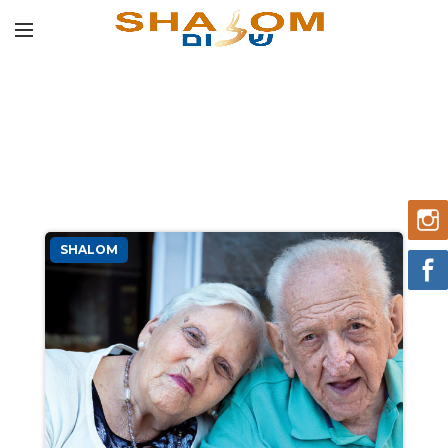
SHALOM