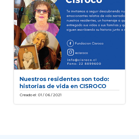
Nuestros residentes son todo:
historias de vida en CISROCO
Creado el: 01 / 06 / 2021