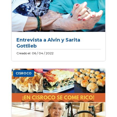
Entrevista a Alvin y Sarita
Gottlieb
Creado el: 06 / 04 / 2022
CISROCO