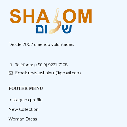
Desde 2002 uniendo voluntades.
Teléfono: (+56 9) 9221-7168
Email: revistashalom@gmail.com
FOOTER MENU
Instagram profile
New Collection
Woman Dress