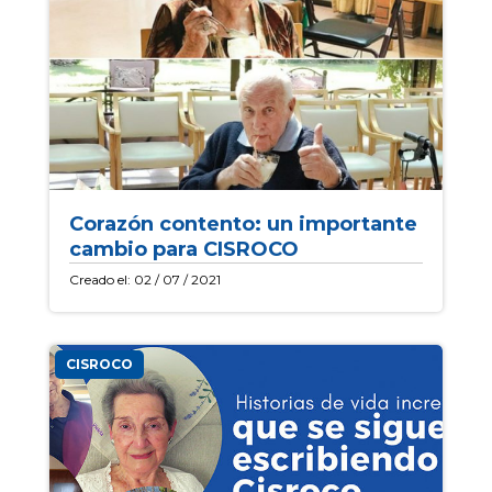
Corazón contento: un importante
cambio para CISROCO
Creado el: 02 / 07 / 2021
CISROCO