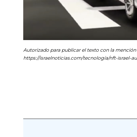
Autorizado para publicar el texto con la mención y 
https://israelnoticias.com/tecnología/nft-israel-