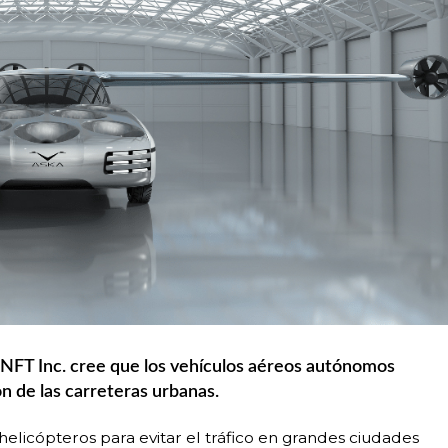
í NFT Inc. cree que los vehículos aéreos autónomos
ón de las carreteras urbanas
.
helicópteros para evitar el tráfico en grandes ciudades