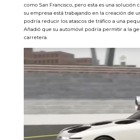
como San Francisco, pero esta es una solución c
su empresa está trabajando en la creación de u
podría reducir los atascos de tráfico a una pequ
Añadió que su automóvil podría permitir a la gent
carretera.