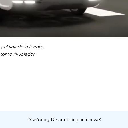
el link de la fuente.
automovil-volador
Diseñado y Desarrollado por InnovaX