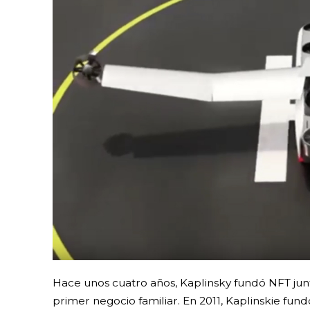
Hace unos cuatro años, Kaplinsky fundó NFT jun
primer negocio familiar. En 2011, Kaplinskie fu