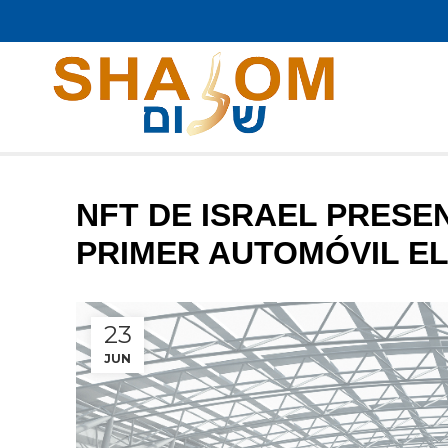
NFT DE ISRAEL PRESEN
PRIMER AUTOMÓVIL E
23
JUN