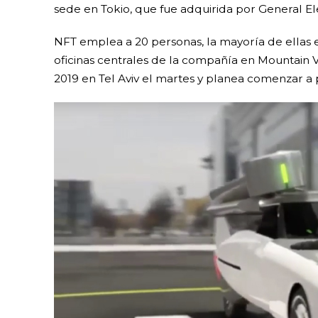
sede en Tokio, que fue adquirida por General Ele
NFT emplea a 20 personas, la mayoría de ellas en
oficinas centrales de la compañía en Mountain 
2019 en Tel Aviv el martes y planea comenzar a