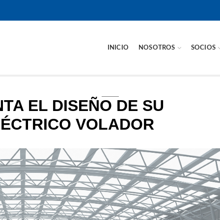
INICIO
NOSOTROS
SOCIOS
TA EL DISEÑO DE SU
LÉCTRICO VOLADOR