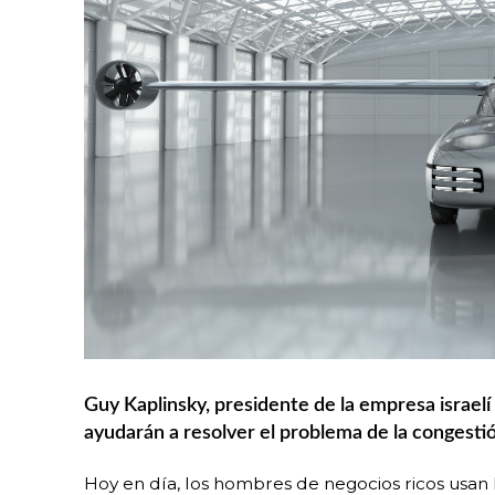
Guy Kaplinsky, presidente de la empresa israel
ayudarán a resolver el problema de la congesti
Hoy en día, los hombres de negocios ricos usan 