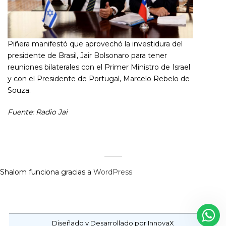
Piñera manifestó que aprovechó la investidura del
presidente de Brasil, Jair Bolsonaro para tener
reuniones bilaterales con el Primer Ministro de Israel
y con el Presidente de Portugal, Marcelo Rebelo de
Souza.
Fuente: Radio Jai
Shalom funciona gracias a
WordPress
Diseñado y Desarrollado por InnovaX