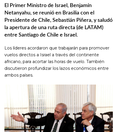
El Primer Ministro de Israel, Benjamín
Netanyahu, se reunió en Brasilia con el
Presidente de Chile, Sebastián Piñera, y saludó
la apertura de una ruta directa (de LATAM)
entre Santiago de Chile e Israel.
Los líderes acordaron que trabajarán para promover
vuelos directos a Israel a través del continente
africano, para acortar las horas de vuelo. También
discutieron profundizar los lazos económicos entre
ambos países.