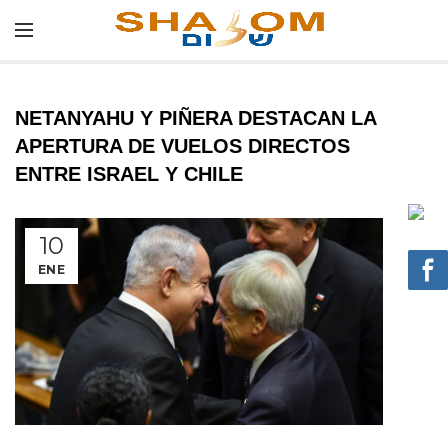
NETANYAHU Y PIÑERA DESTACAN LA
APERTURA DE VUELOS DIRECTOS
ENTRE ISRAEL Y CHILE
10
ENE