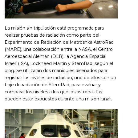
La misión sin tripulación está programada para
realizar pruebas de radiación como parte del
Experimento de Radiación de Matroshka AstroRad
(MARE), una colaboración entre la NASA, el Centro
Aeroespacial Alemán (DLR), la Agencia Espacial
Israelí (ISA), Lockheed Martin y StemRad, según el
blog. Se utilizarán dos maniquíes diseñados para
registrar los niveles de radiación, uno de ellos con un
traje de radiación de StemRad, para evaluar y
comparar los niveles a los que los astronautas
pueden estar expuestos durante una misión lunar.