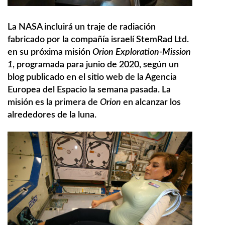
La NASA incluirá un traje de radiación
fabricado por la compañía israelí StemRad Ltd.
en su próxima misión
Orion Exploration-Mission
1
, programada para junio de 2020, según un
blog publicado en el sitio web de la Agencia
Europea del Espacio la semana pasada. La
misión es la primera de
Orion
en alcanzar los
alrededores de la luna.