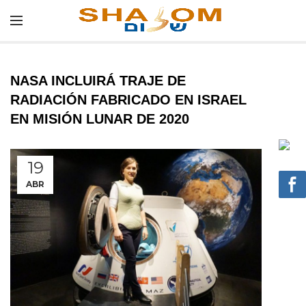
NASA INCLUIRÁ TRAJE DE
RADIACIÓN FABRICADO EN ISRAEL
EN MISIÓN LUNAR DE 2020
19
ABR