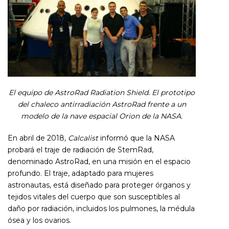
El equipo de AstroRad Radiation Shield. El prototipo
del chaleco antirradiación AstroRad frente a un
modelo de la nave espacial Orion de la NASA.
En abril de 2018,
Calcalist
informó que la NASA
probará el traje de radiación de StemRad,
denominado AstroRad, en una misión en el espacio
profundo. El traje, adaptado para mujeres
astronautas, está diseñado para proteger órganos y
tejidos vitales del cuerpo que son susceptibles al
daño por radiación, incluidos los pulmones, la médula
ósea y los ovarios.