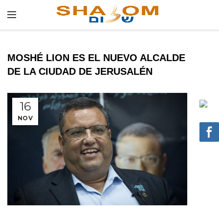
MOSHÉ LION ES EL NUEVO ALCALDE
DE LA CIUDAD DE JERUSALÉN
16
NOV