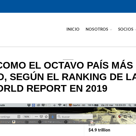
INICIO
NOSOTROS
SOCIOS
 COMO EL OCTAVO PAÍS MÁS
, SEGÚN EL RANKING DE L
ORLD REPORT EN 2019