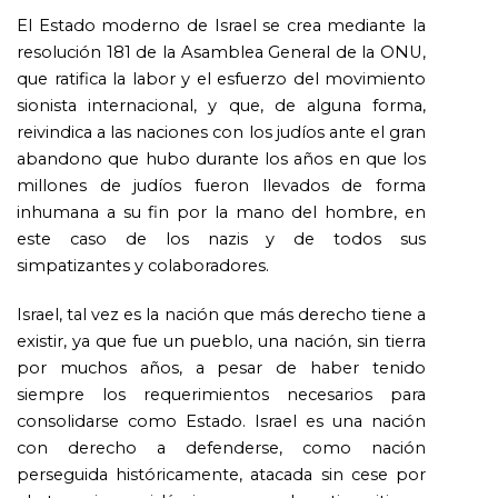
El Estado moderno de Israel se crea mediante la
resolución 181 de la Asamblea General de la ONU,
que ratifica la labor y el esfuerzo del movimiento
sionista internacional, y que, de alguna forma,
reivindica a las naciones con los judíos ante el gran
abandono que hubo durante los años en que los
millones de judíos fueron llevados de forma
inhumana a su fin por la mano del hombre, en
este caso de los nazis y de todos sus
simpatizantes y colaboradores.
Israel, tal vez es la nación que más derecho tiene a
existir, ya que fue un pueblo, una nación, sin tierra
por muchos años, a pesar de haber tenido
siempre los requerimientos necesarios para
consolidarse como Estado. Israel es una nación
con derecho a defenderse, como nación
perseguida históricamente, atacada sin cese por