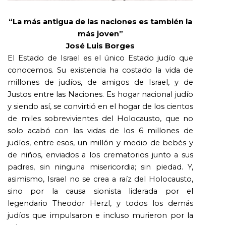
“La más antigua de las naciones es también la
más joven”
José Luis Borges
El Estado de Israel es el único Estado judío que
conocemos. Su existencia ha costado la vida de
millones de judíos, de amigos de Israel, y de
Justos entre las Naciones. Es hogar nacional judío
y siendo así, se convirtió en el hogar de los cientos
de miles sobrevivientes del Holocausto, que no
solo acabó con las vidas de los 6 millones de
judíos, entre esos, un millón y medio de bebés y
de niños, enviados a los crematorios junto a sus
padres, sin ninguna misericordia; sin piedad. Y,
asimismo, Israel no se crea a raíz del Holocausto,
sino por la causa sionista liderada por el
legendario Theodor Herzl, y todos los demás
judíos que impulsaron e incluso murieron por la