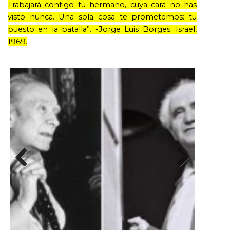
Trabajará contigo tu hermano, cuya cara no has
visto nunca. Una sola cosa te prometemos: tu
puesto en la batalla”. -Jorge Luis Borges; Israel,
1969.
Previous
Next