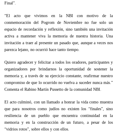
Final”.
“El acto que vivimos en la NBI con motivo de la
conmemoración del Pogrom de Noviembre no fue solo un
espacio de recordación y reflexión, sino también una invitación
activa a mantener viva la memoria de nuestra historia. Una
invitación a traer al presente un pasado que, aunque a veces nos
parezca lejano, no ocurrió hace tanto tiempo.
Quiero agradecer y felicitar a todos los oradores, participantes y
organizadores por brindarnos la oportunidad de sostener la
memoria y, a través de su ejercicio constante, reafirmar nuestro
compromiso de que lo ocurrido no vuelva a suceder nunca más.”
Comenta el Rabino Martín Pussetto de la comunidad NBI.
El acto culminó, con un llamado a honrar la vida como muestra
que para nosotros como judíos no existen los “finales”, sino
resiliencia de un pueblo que encuentra continuidad en la
memoria y en la construcción de un futuro, a pesar de los
“vidrios rotos”, sobre ellos y con ellos.