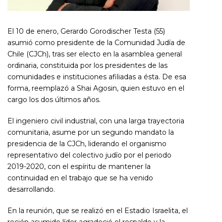
El 10 de enero, Gerardo Gorodischer Testa (55)
asumió como presidente de la Comunidad Judía de
Chile (CJCh), tras ser electo en la asamblea general
ordinaria, constituida por los presidentes de las
comunidades e instituciones afiliadas a ésta. De esa
forma, reemplazó a Shai Agosin, quien estuvo en el
cargo los dos últimos años.
El ingeniero civil industrial, con una larga trayectoria
comunitaria, asume por un segundo mandato la
presidencia de la CJCh, liderando el organismo
representativo del colectivo judío por el periodo
2019-2020, con el espíritu de mantener la
continuidad en el trabajo que se ha venido
desarrollando.
En la reunión, que se realizó en el Estadio Israelita, el