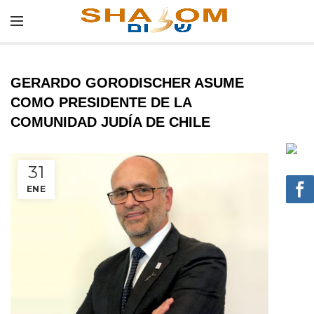
GERARDO GORODISCHER ASUME
COMO PRESIDENTE DE LA
COMUNIDAD JUDÍA DE CHILE
31
ENE