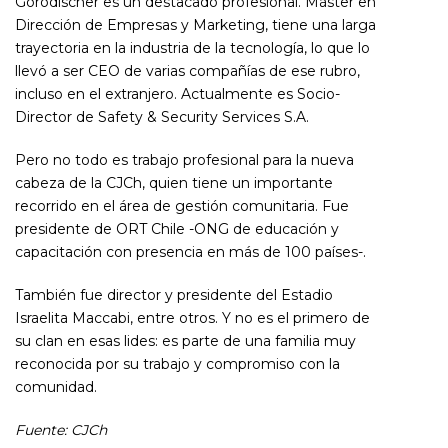
Gorodischer es un destacado profesional. Máster en
Dirección de Empresas y Marketing, tiene una larga
trayectoria en la industria de la tecnología, lo que lo
llevó a ser CEO de varias compañías de ese rubro,
incluso en el extranjero. Actualmente es Socio-
Director de Safety & Security Services S.A.
Pero no todo es trabajo profesional para la nueva
cabeza de la CJCh, quien tiene un importante
recorrido en el área de gestión comunitaria. Fue
presidente de ORT Chile -ONG de educación y
capacitación con presencia en más de 100 países-.
También fue director y presidente del Estadio
Israelita Maccabi, entre otros. Y no es el primero de
su clan en esas lides: es parte de una familia muy
reconocida por su trabajo y compromiso con la
comunidad.
Fuente: CJCh