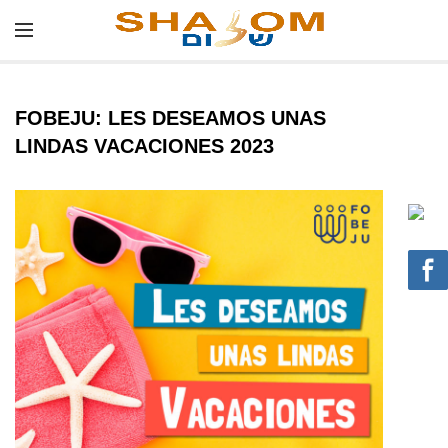
FOBEJU: LES DESEAMOS UNAS
LINDAS VACACIONES 2023