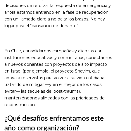
decisiones de reforzar la respuesta de emergencia y
ahora estamos entrando en la fase de recuperación,
con un llamado claro a no bajar los brazos. No hay
lugar para el “cansancio de donante”.
En Chile, consolidamos campañas y alianzas con
instituciones educativas y comunitarias, conectamos
a nuevos donantes con proyectos de alto impacto
en Israel (por ejemplo, el proyecto Shavim, que
apoya a reservistas para volver a su vida cotidiana,
tratando de mitigar —y en el mejor de los casos
evitar— las secuelas del post-trauma),
manteniéndonos alineados con las prioridades de
reconstrucción.
¿Qué desafíos enfrentamos este
año como organización?