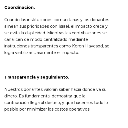
Coordinación.
Cuando las instituciones comunitarias y los donantes
alinean sus prioridades con Israel, el impacto crece y
se evita la duplicidad. Mientras las contribuciones se
canalicen de modo centralizado mediante
instituciones transparentes como Keren Hayesod, se
logra visibilizar claramente el impacto.
Transparencia y seguimiento.
Nuestros donantes valoran saber hacia dónde va su
dinero. Es fundamental demostrar que la
contribución llega al destino, y que hacemos todo lo
posible por minimizar los costos operativos.