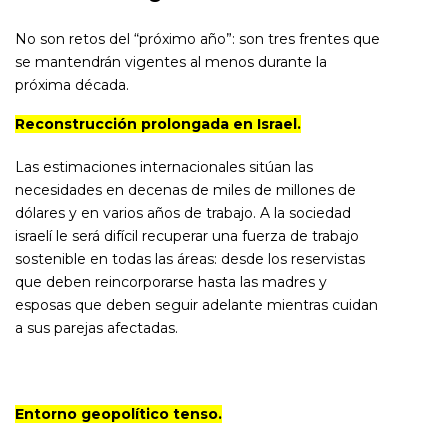
No son retos del “próximo año”: son tres frentes que
se mantendrán vigentes al menos durante la
próxima década.
Reconstrucción prolongada en Israel.
Las estimaciones internacionales sitúan las
necesidades en decenas de miles de millones de
dólares y en varios años de trabajo. A la sociedad
israelí le será difícil recuperar una fuerza de trabajo
sostenible en todas las áreas: desde los reservistas
que deben reincorporarse hasta las madres y
esposas que deben seguir adelante mientras cuidan
a sus parejas afectadas.
Entorno geopolítico tenso.