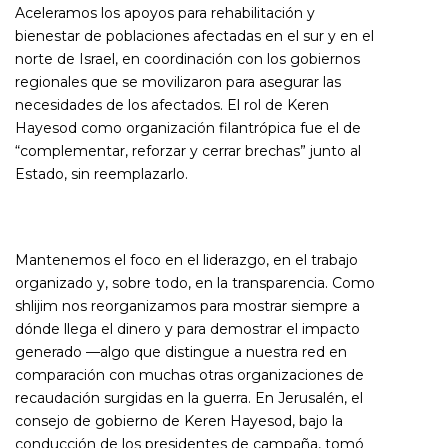
Aceleramos los apoyos para rehabilitación y
bienestar de poblaciones afectadas en el sur y en el
norte de Israel, en coordinación con los gobiernos
regionales que se movilizaron para asegurar las
necesidades de los afectados. El rol de Keren
Hayesod como organización filantrópica fue el de
“complementar, reforzar y cerrar brechas” junto al
Estado, sin reemplazarlo.
Mantenemos el foco en el liderazgo, en el trabajo
organizado y, sobre todo, en la transparencia. Como
shlijim nos reorganizamos para mostrar siempre a
dónde llega el dinero y para demostrar el impacto
generado —algo que distingue a nuestra red en
comparación con muchas otras organizaciones de
recaudación surgidas en la guerra. En Jerusalén, el
consejo de gobierno de Keren Hayesod, bajo la
conducción de los presidentes de campaña, tomó