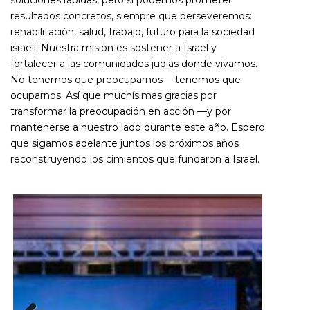
resultados concretos, siempre que perseveremos:
rehabilitación, salud, trabajo, futuro para la sociedad
israelí. Nuestra misión es sostener a Israel y
fortalecer a las comunidades judías donde vivamos.
No tenemos que preocuparnos —tenemos que
ocuparnos. Así que muchísimas gracias por
transformar la preocupación en acción —y por
mantenerse a nuestro lado durante este año. Espero
que sigamos adelante juntos los próximos años
reconstruyendo los cimientos que fundaron a Israel.