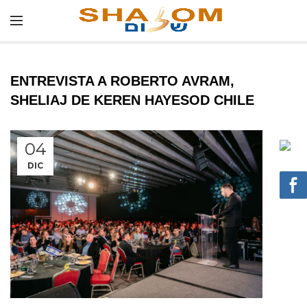
ENTREVISTA A ROBERTO AVRAM,
SHELIAJ DE KEREN HAYESOD CHILE
04
DIC