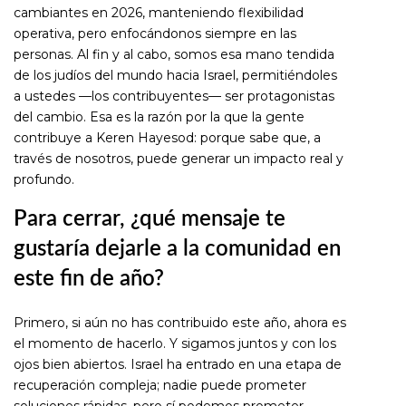
cambiantes en 2026, manteniendo flexibilidad
operativa, pero enfocándonos siempre en las
personas. Al fin y al cabo, somos esa mano tendida
de los judíos del mundo hacia Israel, permitiéndoles
a ustedes —los contribuyentes— ser protagonistas
del cambio. Esa es la razón por la que la gente
contribuye a Keren Hayesod: porque sabe que, a
través de nosotros, puede generar un impacto real y
profundo.
Para cerrar, ¿qué mensaje te
gustaría dejarle a la comunidad en
este fin de año?
Primero, si aún no has contribuido este año, ahora es
el momento de hacerlo. Y sigamos juntos y con los
ojos bien abiertos. Israel ha entrado en una etapa de
recuperación compleja; nadie puede prometer
soluciones rápidas, pero sí podemos prometer