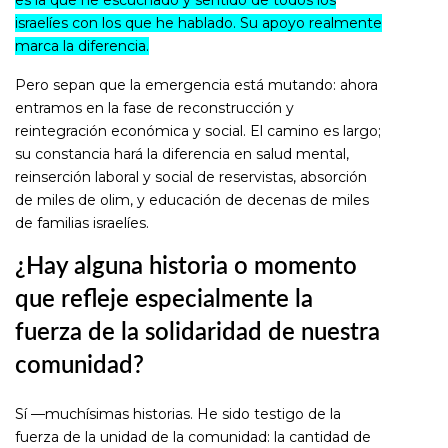
israelíes con los que he hablado. Su apoyo realmente
marca la diferencia.
Pero sepan que la emergencia está mutando: ahora
entramos en la fase de reconstrucción y
reintegración económica y social. El camino es largo;
su constancia hará la diferencia en salud mental,
reinserción laboral y social de reservistas, absorción
de miles de olim, y educación de decenas de miles
de familias israelíes.
¿Hay alguna historia o momento
que refleje especialmente la
fuerza de la solidaridad de nuestra
comunidad?
Sí —muchísimas historias. He sido testigo de la
fuerza de la unidad de la comunidad: la cantidad de