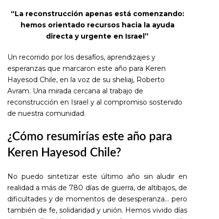
“La reconstrucción apenas está comenzando:
hemos orientado recursos hacia la ayuda
directa y urgente en Israel”
Un recorrido por los desafíos, aprendizajes y
esperanzas que marcaron este año para Keren
Hayesod Chile, en la voz de su sheliaj, Roberto
Avram. Una mirada cercana al trabajo de
reconstrucción en Israel y al compromiso sostenido
de nuestra comunidad.
¿Cómo resumirías este año para
Keren Hayesod Chile?
No puedo sintetizar este último año sin aludir en
realidad a más de 780 días de guerra, de altibajos, de
dificultades y de momentos de desesperanza… pero
también de fe, solidaridad y unión. Hemos vivido días