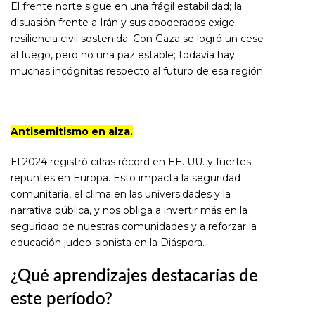
El frente norte sigue en una frágil estabilidad; la
disuasión frente a Irán y sus apoderados exige
resiliencia civil sostenida. Con Gaza se logró un cese
al fuego, pero no una paz estable; todavía hay
muchas incógnitas respecto al futuro de esa región.
Antisemitismo en alza.
El 2024 registró cifras récord en EE. UU. y fuertes
repuntes en Europa. Esto impacta la seguridad
comunitaria, el clima en las universidades y la
narrativa pública, y nos obliga a invertir más en la
seguridad de nuestras comunidades y a reforzar la
educación judeo-sionista en la Diáspora.
¿Qué aprendizajes destacarías de
este período?