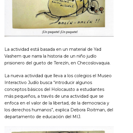
La actividad está basada en un material de Yad
Vashem que narra la historia de un niño judío
prisionero del gueto de Terezín, en Checoslovaquia.
La nueva actividad que lleva a los colegios el Museo
Interactivo Judío busca “introducir algunos
conceptos básicos del Holocausto a estudiantes
más pequeños, a través de una actividad que se
enfoca en el valor de la libertad, de la democracia y
los derechos humanos”, explica Debora Roitman, del
departamento de educación del MIJ.