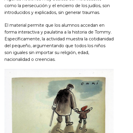
como la persecución y el encierro de los judíos, son
introducidos y explicados, sin generar traumas.
El material permite que los alumnos accedan en
forma interactiva y paulatina a la historia de Tommy.
Específicamente, la actividad muestra la cotidianidad
del pequeño, argumentando que todos los niños
son iguales sin importar su religión, edad,
nacionalidad o creencias.