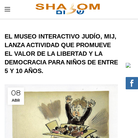
EL MUSEO INTERACTIVO JUDÍO, MIJ,
LANZA ACTIVIDAD QUE PROMUEVE
EL VALOR DE LA LIBERTAD Y LA
DEMOCRACIA PARA NIÑOS DE ENTRE
5 Y 10 AÑOS.
08
ABR