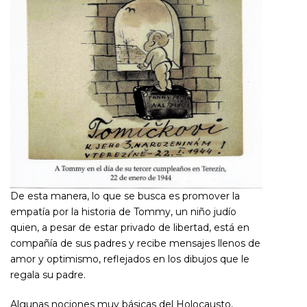
De esta manera, lo que se busca es promover la
empatía por la historia de Tommy, un niño judío
quien, a pesar de estar privado de libertad, está en
compañía de sus padres y recibe mensajes llenos de
amor y optimismo, reflejados en los dibujos que le
regala su padre.
Algunas nociones muy básicas del Holocausto,