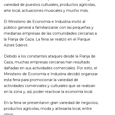
variedad de puestos culturales, productos agrícolas,
arte local, actuaciones musicales y mucho más.
El Ministerio de Economía e Industria invitó al
público general a familiarizarse con las pequeñas y
medianas empresas de las comunidades cercanas a
la Franja de Gaza. La feria se realizó en el Parque
Azrieli Sderot.
Debido a los constantes ataques desde la Franja de
Gaza, muchas empresas cercanas han resultado
dañadas en sus actividades comerciales. Por esto, el
Ministerio de Economía e Industria decidió organizar
esta feria para promocionar la variedad de
actividades comerciales y culturales que se realizan
en la zona y, así, poder reactivar la economía local.
En la feria se presentaron gran variedad de negocios,
productos agrícolas, moda y artesanía local, entre
otros.