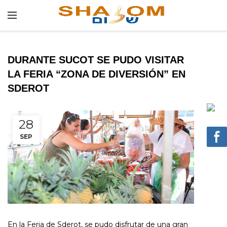
DURANTE SUCOT SE PUDO VISITAR
LA FERIA “ZONA DE DIVERSIÓN” EN
SDEROT
28
SEP
En la Feria de Sderot, se pudo disfrutar de una gran