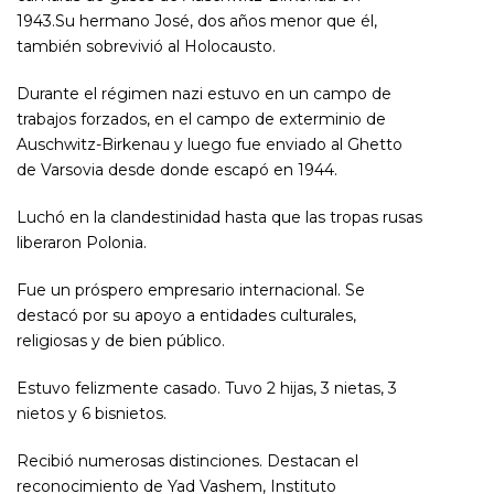
1943.Su hermano José, dos años menor que él,
también sobrevivió al Holocausto.
Durante el régimen nazi estuvo en un campo de
trabajos forzados, en el campo de exterminio de
Auschwitz-Birkenau y luego fue enviado al Ghetto
de Varsovia desde donde escapó en 1944.
Luchó en la clandestinidad hasta que las tropas rusas
liberaron Polonia.
Fue un próspero empresario internacional. Se
destacó por su apoyo a entidades culturales,
religiosas y de bien público.
Estuvo felizmente casado. Tuvo 2 hijas, 3 nietas, 3
nietos y 6 bisnietos.
Recibió numerosas distinciones. Destacan el
reconocimiento de Yad Vashem, Instituto