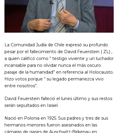
La Comunidad Judía de Chile expresó su profundo
pesar por el fallecimiento de David Feuerstein ( ZL) ,
a quien calificó como “ testigo viviente y un luchador
incansable para no olvidar nunca el más oscuro
pasaje de la humanidad” en referencia al Holocausto.
Hizo votos porque “ su legado permanezca vivo
entre nosotros”.
David Feuerstein falleció el lunes último y sus restos
serán sepultados en Israel.
Nació en Polonia en 1925. Sus padres y tres de sus
hermanos menores fueron asesinados en las
cámaras de gases de Auschwitz-Birkenau en