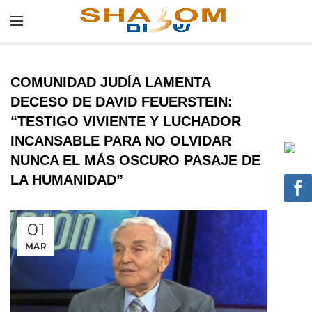
COMUNIDAD JUDÍA LAMENTA
DECESO DE DAVID FEUERSTEIN:
“TESTIGO VIVIENTE Y LUCHADOR
INCANSABLE PARA NO OLVIDAR
NUNCA EL MÁS OSCURO PASAJE DE
LA HUMANIDAD”
01
MAR