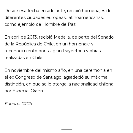
Desde esa fecha en adelante, recibió homenajes de
diferentes ciudades europeas, latinoamericanas,
como ejemplo de Hombre de Paz.
En abril de 2013, recibió Medalla, de parte del Senado
de la República de Chile, en un homenaje y
reconocimiento por su gran trayectoria y obras
realizadas en Chile.
En noviembre del mismo año, en una ceremonia en
el ex Congreso de Santiago, agradeció su máxima
distinción, en que se le otorga la nacionalidad chilena
por Especial Gracia.
Fuente: CJCh