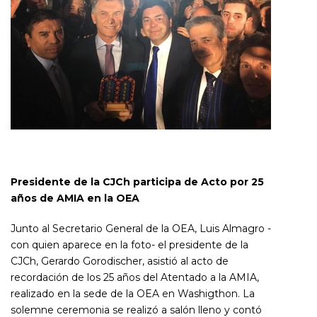
Presidente de la CJCh participa de Acto por 25
años de AMIA en la OEA
Junto al Secretario General de la OEA, Luis Almagro -
con quien aparece en la foto- el presidente de la
CJCh, Gerardo Gorodischer, asistió al acto de
recordación de los 25 años del Atentado a la AMIA,
realizado en la sede de la OEA en Washigthon. La
solemne ceremonia se realizó a salón lleno y contó