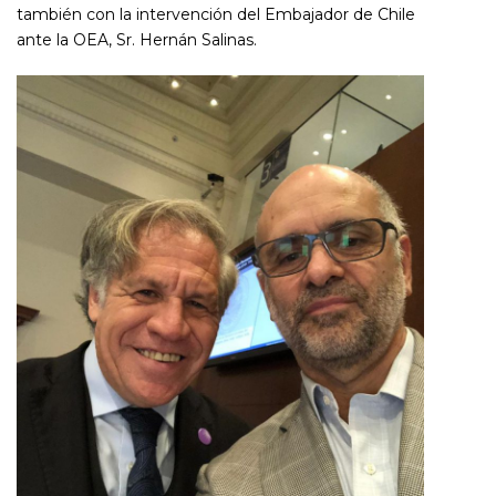
también con la intervención del Embajador de Chile
ante la OEA, Sr. Hernán Salinas.