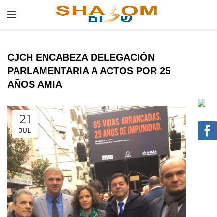
CJCH ENCABEZA DELEGACIÓN
PARLAMENTARIA A ACTOS POR 25
AÑOS AMIA
21
JUL