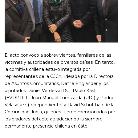
El acto convocó a sobrevivientes, familiares de las
víctimas y autoridades de diversos países. En tanto,
la comitiva chilena estuvo integrada por
representantes de la CJCh, liderada por la Directora
de Asuntos Comunitarios, Dafne Englander y los
diputados Daniel Verdessi (DC), Pablo Kast
(EVOPOLI), Juan Manuel Fuenzalida (UDI) y Pedro
Velasquez (Independiente) y David Schufthan de la
Comunidad Judía, quienes fueron mencionados por
los oradores del acto agradeciendo la siempre
permanente presencia chilena en éste.