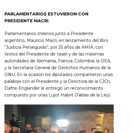
PARLAMENTARIOS ESTUVIERON CON
PRESIDENTE MACRI
Parlamentarios chilenos junto a Presidente
argentino, Mauricio Macri, en lanzamiento del libro
“Justicia Perseguirás”, por 25 años de AMIA, con
textos del Presidente de Israel y de las máximas
autoridades de Alemania, Francia, Colombia, la OEA,
y la Secretaria General de Derechos Humanos de la
ONU. En la ocasión los diputados compartieron unas
palabras con el Presidente y la Directora de la CJCh,
Dafne Englander le entregó un reconocimiento
compuesto por unas Lujot Habrit (Tablas de la Ley).