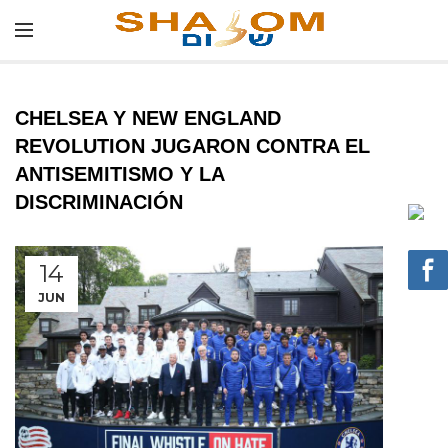
CHELSEA Y NEW ENGLAND
REVOLUTION JUGARON CONTRA EL
ANTISEMITISMO Y LA
DISCRIMINACIÓN
14
JUN