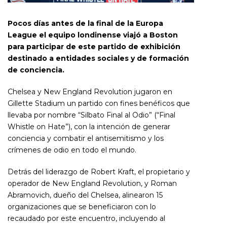
Pocos días antes de la final de la Europa
League el equipo londinense viajó a Boston
para participar de este partido de exhibición
destinado a entidades sociales y de formación
de conciencia.
Chelsea y New England Revolution jugaron en
Gillette Stadium un partido con fines benéficos que
llevaba por nombre “Silbato Final al Odio” (“Final
Whistle on Hate”), con la intención de generar
conciencia y combatir el antisemitismo y los
crímenes de odio en todo el mundo.
Detrás del liderazgo de Robert Kraft, el propietario y
operador de New England Revolution, y Roman
Abramovich, dueño del Chelsea, alinearon 15
organizaciones que se beneficiaron con lo
recaudado por este encuentro, incluyendo al