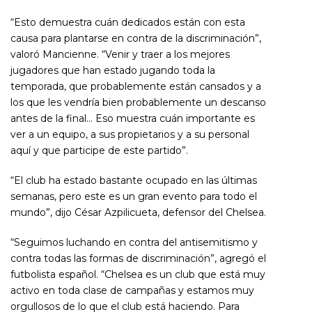
“Esto demuestra cuán dedicados están con esta
causa para plantarse en contra de la discriminación”,
valoró Mancienne. “Venir y traer a los mejores
jugadores que han estado jugando toda la
temporada, que probablemente están cansados y a
los que les vendría bien probablemente un descanso
antes de la final… Eso muestra cuán importante es
ver a un equipo, a sus propietarios y a su personal
aquí y que participe de este partido”.
“El club ha estado bastante ocupado en las últimas
semanas, pero este es un gran evento para todo el
mundo”, dijo César Azpilicueta, defensor del Chelsea.
“Seguimos luchando en contra del antisemitismo y
contra todas las formas de discriminación”, agregó el
futbolista español. “Chelsea es un club que está muy
activo en toda clase de campañas y estamos muy
orgullosos de lo que el club está haciendo. Para