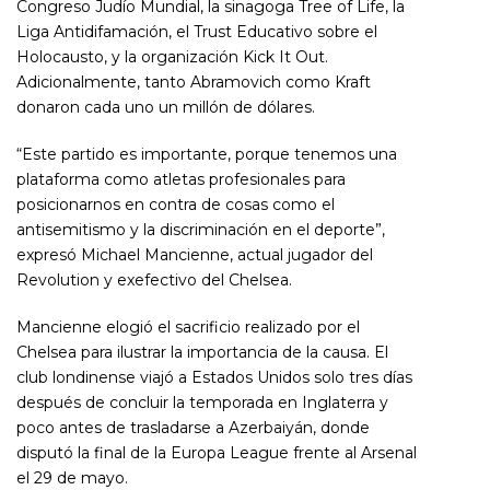
Congreso Judío Mundial, la sinagoga Tree of Life, la
Liga Antidifamación, el Trust Educativo sobre el
Holocausto, y la organización Kick It Out.
Adicionalmente, tanto Abramovich como Kraft
donaron cada uno un millón de dólares.
“Este partido es importante, porque tenemos una
plataforma como atletas profesionales para
posicionarnos en contra de cosas como el
antisemitismo y la discriminación en el deporte”,
expresó Michael Mancienne, actual jugador del
Revolution y exefectivo del Chelsea.
Mancienne elogió el sacrificio realizado por el
Chelsea para ilustrar la importancia de la causa. El
club londinense viajó a Estados Unidos solo tres días
después de concluir la temporada en Inglaterra y
poco antes de trasladarse a Azerbaiyán, donde
disputó la final de la Europa League frente al Arsenal
el 29 de mayo.