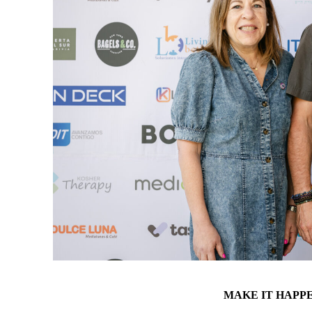
MAKE IT HAPPEN 2