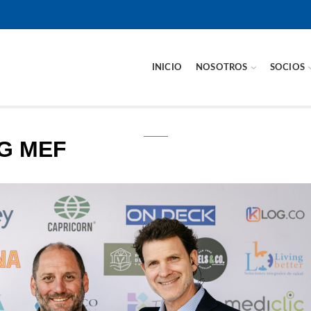
INICIO
NOSOTROS
SOCIOS
G MEF