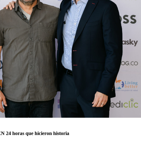
4 horas que hicieron historia