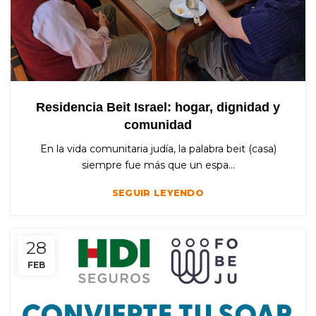
Residencia Beit Israel: hogar, dignidad y
comunidad
En la vida comunitaria judía, la palabra beit (casa)
siempre fue más que un espa...
SEGUIR LEYENDO
28
FEB