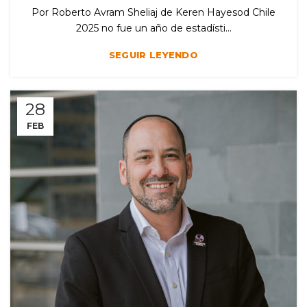
Por Roberto Avram Sheliaj de Keren Hayesod Chile
2025 no fue un año de estadísti...
SEGUIR LEYENDO
28
FEB