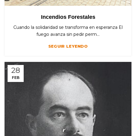
Incendios Forestales
Cuando la solidaridad se transforma en esperanza El
fuego avanza sin pedir perm...
SEGUIR LEYENDO
28
FEB