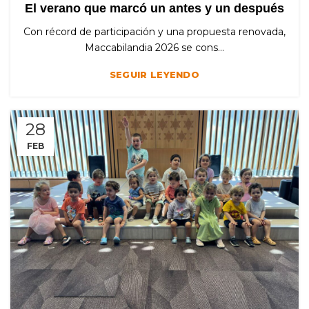
El verano que marcó un antes y un después
Con récord de participación y una propuesta renovada,
Maccabilandia 2026 se cons...
SEGUIR LEYENDO
28
FEB