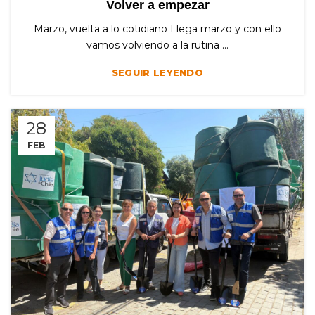
Volver a empezar
Marzo, vuelta a lo cotidiano Llega marzo y con ello
vamos volviendo a la rutina ...
SEGUIR LEYENDO
28
FEB