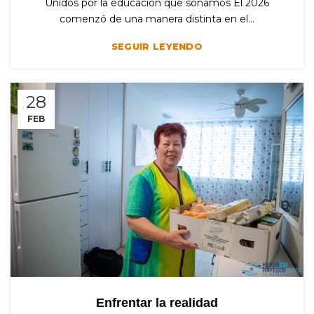
Unidos por la educación que soñamos El 2026
comenzó de una manera distinta en el...
SEGUIR LEYENDO
28
FEB
Enfrentar la realidad