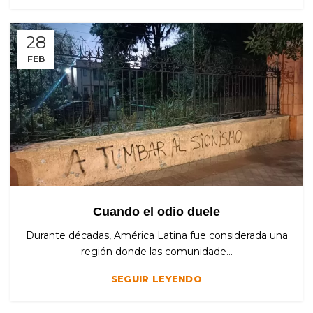
28
FEB
Cuando el odio duele
Durante décadas, América Latina fue considerada una
región donde las comunidade...
SEGUIR LEYENDO