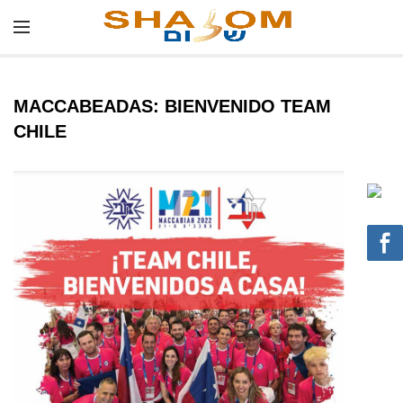
MACCABEADAS: BIENVENIDO TEAM
CHILE