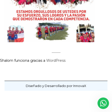
Shalom funciona gracias a
WordPress
Diseñado y Desarrollado por InnovaX