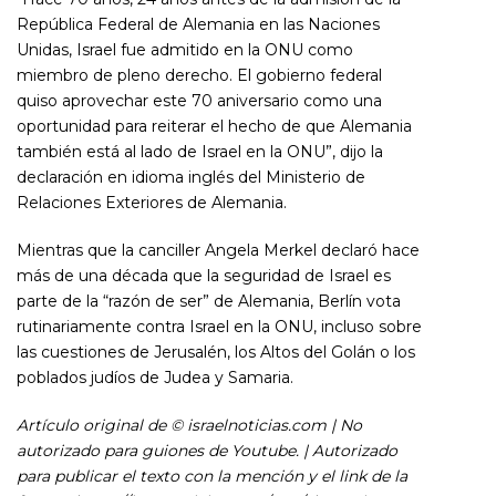
República Federal de Alemania en las Naciones
Unidas, Israel fue admitido en la ONU como
miembro de pleno derecho. El gobierno federal
quiso aprovechar este 70 aniversario como una
oportunidad para reiterar el hecho de que Alemania
también está al lado de Israel en la ONU”, dijo la
declaración en idioma inglés del Ministerio de
Relaciones Exteriores de Alemania.
Mientras que la canciller Angela Merkel declaró hace
más de una década que la seguridad de Israel es
parte de la “razón de ser” de Alemania, Berlín vota
rutinariamente contra Israel en la ONU, incluso sobre
las cuestiones de Jerusalén, los Altos del Golán o los
poblados judíos de Judea y Samaria.
Artículo original de © israelnoticias.com | No
autorizado para guiones de Youtube. | Autorizado
para publicar el texto con la mención y el link de la