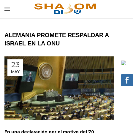
ALEMANIA PROMETE RESPALDAR A
ISRAEL EN LA ONU
23
MAY
En una declaración por el motivo del 70