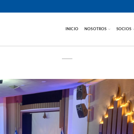
INICIO
NOSOTROS
SOCIOS