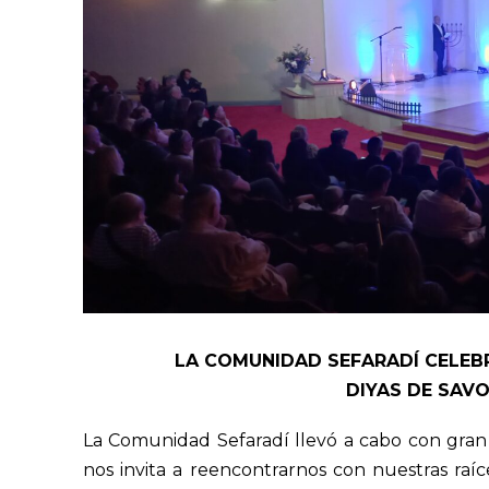
LA COMUNIDAD SEFARADÍ CELEB
DIYAS DE SAVO
La Comunidad Sefaradí llevó a cabo con gran 
nos invita a reencontrarnos con nuestras raíc