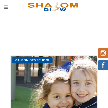
MAIMONIDES SCHOOL