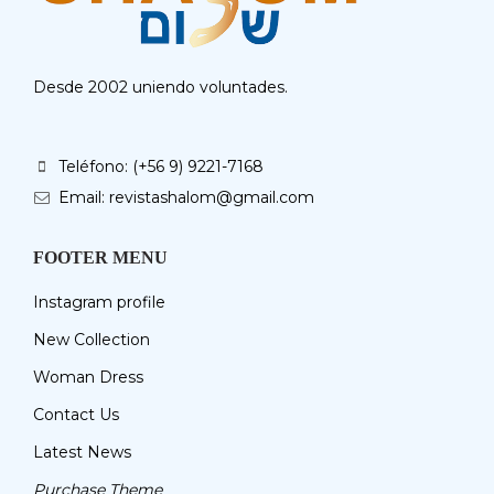
Desde 2002 uniendo voluntades.
Teléfono: (+56 9) 9221-7168
Email: revistashalom@gmail.com
FOOTER MENU
Instagram profile
New Collection
Woman Dress
Contact Us
Latest News
Purchase Theme