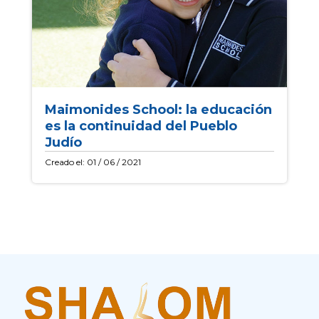
Maimonides School: la educación
es la continuidad del Pueblo
Judío
Creado el: 01 / 06 / 2021