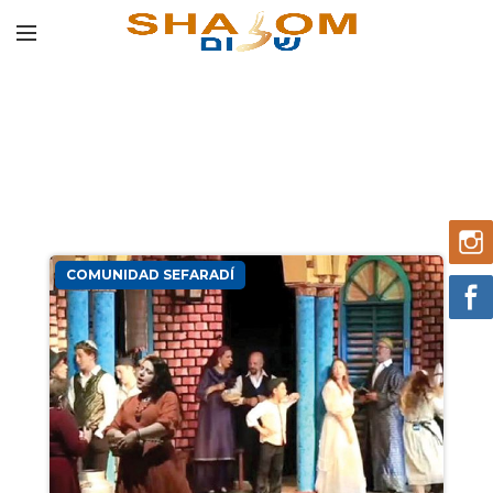
COMUNIDAD SEFARADÍ