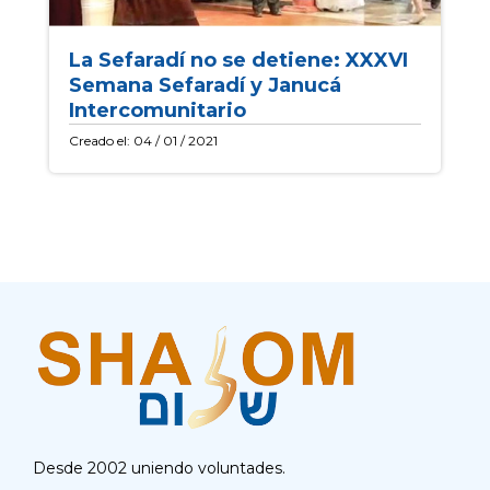
La Sefaradí no se detiene: XXXVI
Semana Sefaradí y Janucá
Intercomunitario
Creado el: 04 / 01 / 2021
Desde 2002 uniendo voluntades.