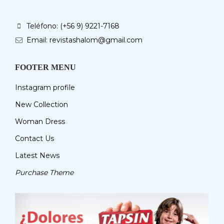
Teléfono: (+56 9) 9221-7168
Email: revistashalom@gmail.com
FOOTER MENU
Instagram profile
New Collection
Woman Dress
Contact Us
Latest News
Purchase Theme