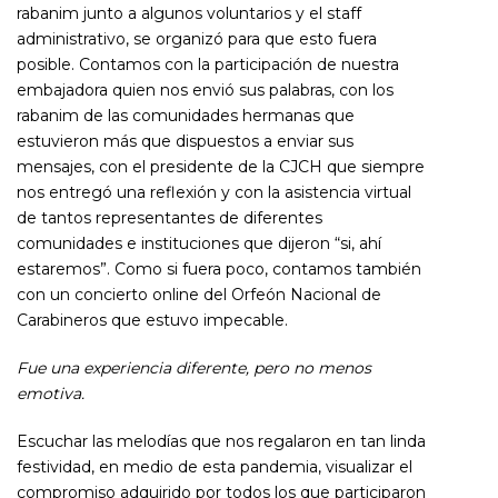
rabanim junto a algunos voluntarios y el staff
administrativo, se organizó para que esto fuera
posible. Contamos con la participación de nuestra
embajadora quien nos envió sus palabras, con los
rabanim de las comunidades hermanas que
estuvieron más que dispuestos a enviar sus
mensajes, con el presidente de la CJCH que siempre
nos entregó una reflexión y con la asistencia virtual
de tantos representantes de diferentes
comunidades e instituciones que dijeron “si, ahí
estaremos”. Como si fuera poco, contamos también
con un concierto online del Orfeón Nacional de
Carabineros que estuvo impecable.
Fue una experiencia diferente, pero no menos
emotiva.
Escuchar las melodías que nos regalaron en tan linda
festividad, en medio de esta pandemia, visualizar el
compromiso adquirido por todos los que participaron