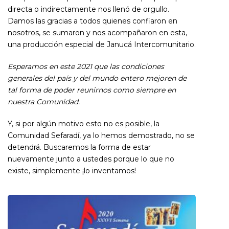
directa o indirectamente nos llenó de orgullo.
Damos las gracias a todos quienes confiaron en
nosotros, se sumaron y nos acompañaron en esta,
una producción especial de Janucá Intercomunitario.
Esperamos en este 2021 que las condiciones
generales del país y del mundo entero mejoren de
tal forma de poder reunirnos como siempre en
nuestra Comunidad.
Y, si por algún motivo esto no es posible, la
Comunidad Sefaradí, ya lo hemos demostrado, no se
detendrá. Buscaremos la forma de estar
nuevamente junto a ustedes porque lo que no
existe, simplemente ¡lo inventamos!