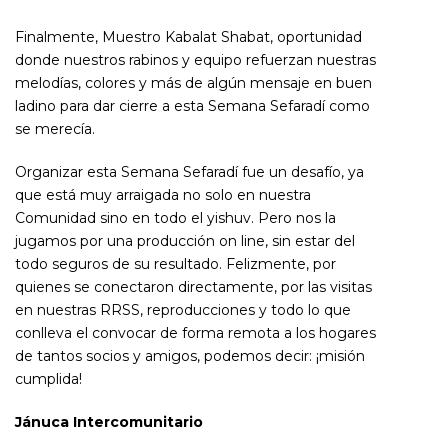
Finalmente, Muestro Kabalat Shabat, oportunidad
donde nuestros rabinos y equipo refuerzan nuestras
melodías, colores y más de algún mensaje en buen
ladino para dar cierre a esta Semana Sefaradí como
se merecía.
Organizar esta Semana Sefaradí fue un desafío, ya
que está muy arraigada no solo en nuestra
Comunidad sino en todo el yishuv. Pero nos la
jugamos por una producción on line, sin estar del
todo seguros de su resultado. Felizmente, por
quienes se conectaron directamente, por las visitas
en nuestras RRSS, reproducciones y todo lo que
conlleva el convocar de forma remota a los hogares
de tantos socios y amigos, podemos decir: ¡misión
cumplida!
Jánuca Intercomunitario