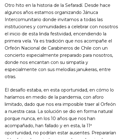
Otro hito en la historia de la Sefaradí. Desde hace
algunos años estamos organizando Jánuca
Intercomunitario donde invitamos a todas las
instituciones y comunidades a celebrar con nosotros
el inicio de esta linda festividad, encendiendo la
primera vela. Ya es tradición que nos acompañe el
Orfeón Nacional de Carabineros de Chile con un
concierto especialmente preparado para nosotros,
donde nos encantan con su simpatía y
especialmente con sus melodías janukeras, entre
otras.
El desafío estaba, en esta oportunidad, en cómo lo
haríamos en medio de la pandemia, con aforo
limitado, dado que nos era imposible traer al Orfeón
a nuestra casa. La solución se dio en forma natural
porque nunca, en los 10 años que nos han
acompañado, han fallado y en esta, la 11ª
oportunidad, no podrían estar ausentes. Prepararían