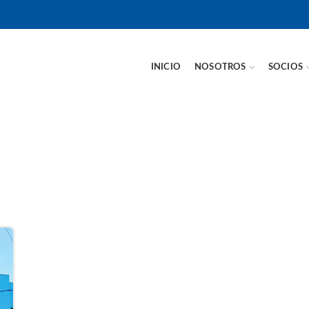
INICIO
NOSOTROS
SOCIOS