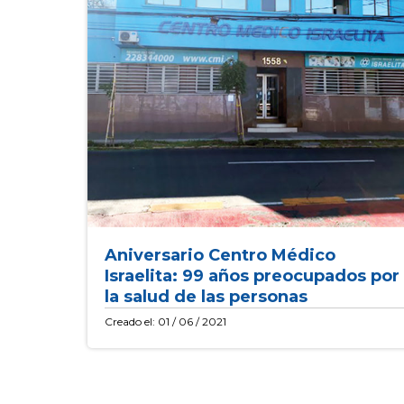
Aniversario Centro Médico
Israelita: 99 años preocupados por
la salud de las personas
Creado el: 01 / 06 / 2021