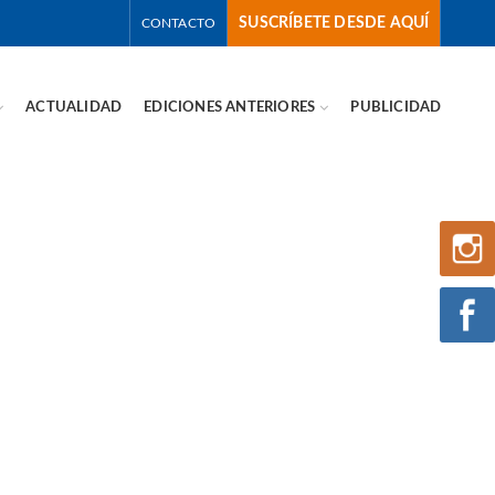
SUSCRÍBETE DESDE AQUÍ
CONTACTO
ACTUALIDAD
EDICIONES ANTERIORES
PUBLICIDAD