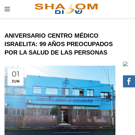
ANIVERSARIO CENTRO MÉDICO
ISRAELITA: 99 AÑOS PREOCUPADOS
POR LA SALUD DE LAS PERSONAS
01
JUN