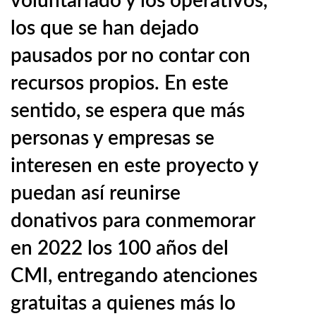
voluntariado y los operativos,
los que se han dejado
pausados por no contar con
recursos propios. En este
sentido, se espera que más
personas y empresas se
interesen en este proyecto y
puedan así reunirse
donativos para conmemorar
en 2022 los 100 años del
CMI, entregando atenciones
gratuitas a quienes más lo