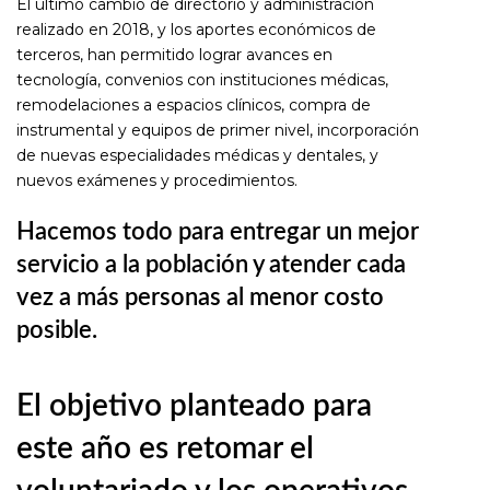
El último cambio de directorio y administración
realizado en 2018, y los aportes económicos de
terceros, han permitido lograr avances en
tecnología, convenios con instituciones médicas,
remodelaciones a espacios clínicos, compra de
instrumental y equipos de primer nivel, incorporación
de nuevas especialidades médicas y dentales, y
nuevos exámenes y procedimientos.
Hacemos todo para entregar un mejor
servicio a la población y atender cada
vez a más personas al menor costo
posible.
El objetivo planteado para
este año es retomar el