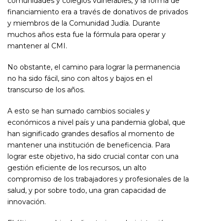
comunidades y colegios vulnerables, y la forma de
financiamiento era a través de donativos de privados
y miembros de la Comunidad Judía. Durante
muchos años esta fue la fórmula para operar y
mantener al CMI.
No obstante, el camino para lograr la permanencia
no ha sido fácil, sino con altos y bajos en el
transcurso de los años.
A esto se han sumado cambios sociales y
económicos a nivel país y una pandemia global, que
han significado grandes desafíos al momento de
mantener una institución de beneficencia. Para
lograr este objetivo, ha sido crucial contar con una
gestión eficiente de los recursos, un alto
compromiso de los trabajadores y profesionales de la
salud, y por sobre todo, una gran capacidad de
innovación.