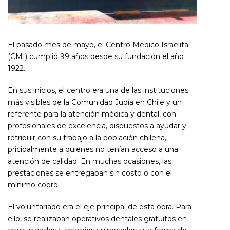
El pasado mes de mayo, el Centro Médico Israelita
(CMI) cumplió 99 años desde su fundación el año
1922.
En sus inicios, el centro era una de las instituciones
más visibles de la Comunidad Judía en Chile y un
referente para la atención médica y dental, con
profesionales de excelencia, dispuestos a ayudar y
retribuir con su trabajo a la población chilena,
pricipalmente a quienes no tenían acceso a una
atención de calidad. En muchas ocasiones, las
prestaciones se entregaban sin costo o con el
mínimo cobro.
El voluntariado era el eje principal de esta obra. Para
ello, se realizaban operativos dentales gratuitos en